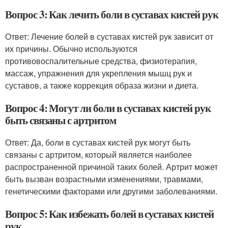
Вопрос 3: Как лечить боли в суставах кистей рук
Ответ: Лечение болей в суставах кистей рук зависит от
их причины. Обычно используются
противовоспалительные средства, физиотерапия,
массаж, упражнения для укрепления мышц рук и
суставов, а также коррекция образа жизни и диета.
Вопрос 4: Могут ли боли в суставах кистей рук
быть связаны с артритом
Ответ: Да, боли в суставах кистей рук могут быть
связаны с артритом, который является наиболее
распространенной причиной таких болей. Артрит может
быть вызван возрастными изменениями, травмами,
генетическими факторами или другими заболеваниями.
Вопрос 5: Как избежать болей в суставах кистей
рук