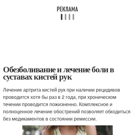
Обезболивание и лечение боли в
суставах кистей рук
Лечение артрита кистей рук при наличии рецидивов
проводится хотя бы раз в 2 года, при хроническом
течении проводится пожизненно. Комплексное и
полноценное лечение обострений позволяет обходиться
без медикаментов в состоянии ремиссии.