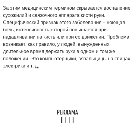
За этим медицинским термином скрывается воспаление
сухожилий и связочного аппарата кисти руки.
Специфический признак этого заболевания – ноющая
боль, интенсивность которой повышается при
надавливании на кисть или при ее движении. Проблема
возникает, как правило, у людей, вынужденных
длительное время держать руки в одном и том же
положении. Это компьютерщики, вязальщицы на спицах,
электрики и т. д.