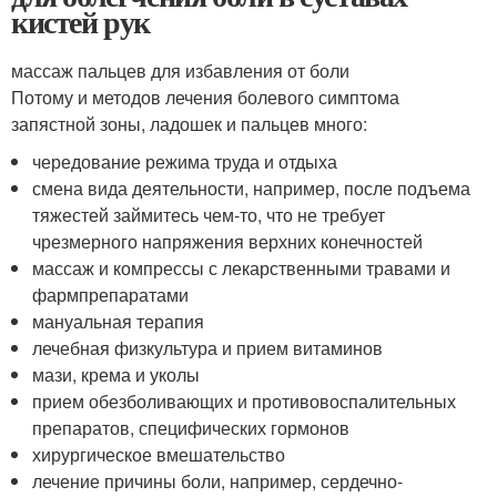
кистей рук
массаж пальцев для избавления от боли
Потому и методов лечения болевого симптома
запястной зоны, ладошек и пальцев много:
чередование режима труда и отдыха
смена вида деятельности, например, после подъема
тяжестей займитесь чем-то, что не требует
чрезмерного напряжения верхних конечностей
массаж и компрессы с лекарственными травами и
фармпрепаратами
мануальная терапия
лечебная физкультура и прием витаминов
мази, крема и уколы
прием обезболивающих и противовоспалительных
препаратов, специфических гормонов
хирургическое вмешательство
лечение причины боли, например, сердечно-