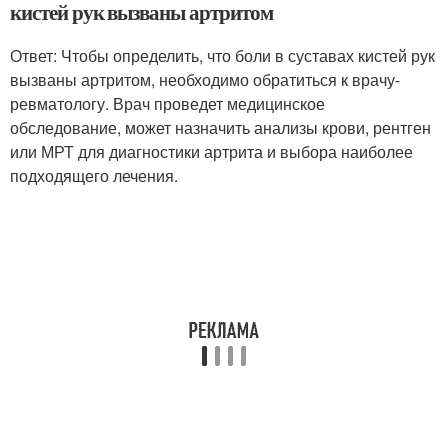
кистей рук вызваны артритом
Ответ: Чтобы определить, что боли в суставах кистей рук
вызваны артритом, необходимо обратиться к врачу-
ревматологу. Врач проведет медицинское
обследование, может назначить анализы крови, рентген
или МРТ для диагностики артрита и выбора наиболее
подходящего лечения.