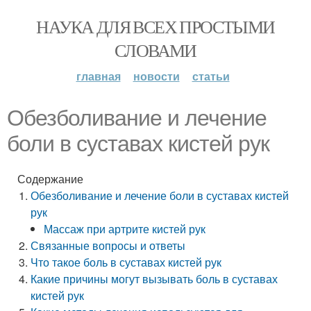
НАУКА ДЛЯ ВСЕХ ПРОСТЫМИ
СЛОВАМИ
главная
новости
статьи
Обезболивание и лечение
боли в суставах кистей рук
Содержание
Обезболивание и лечение боли в суставах кистей
рук
Массаж при артрите кистей рук
Связанные вопросы и ответы
Что такое боль в суставах кистей рук
Какие причины могут вызывать боль в суставах
кистей рук