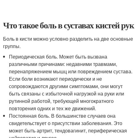
Что такое боль в суставах кистей рук
Боль в кисти можно условно разделить на две основные
группы.
Периодическая боль. Может быть вызвана
различными причинами: недавними травмами,
перенапряжением мышц или повреждением сустава.
Если боли возникают периодически и не
сопровождаются другими симптомами, они могут
быть связаны с избыточной нагрузкой на руки или
рутинной работой, требующей многократного
повторения одних и тех же движений.
Постоянная боль. В большинстве случаев она
свидетельствует о присутствии заболевания. Это
может быть артрит, тендовагинит, периферическая
нейропатия и другое.