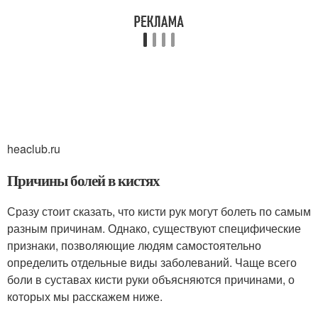
heaclub.ru
Причины болей в кистях
Сразу стоит сказать, что кисти рук могут болеть по самым
разным причинам. Однако, существуют специфические
признаки, позволяющие людям самостоятельно
определить отдельные виды заболеваний. Чаще всего
боли в суставах кисти руки объясняются причинами, о
которых мы расскажем ниже.