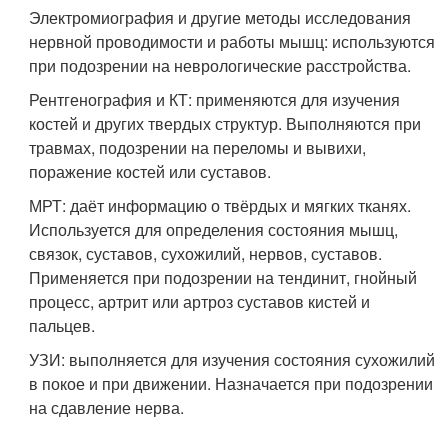
Электромиография и другие методы исследования
нервной проводимости и работы мышц: используются
при подозрении на неврологические расстройства.
Рентгенография и КТ: применяются для изучения
костей и других твердых структур. Выполняются при
травмах, подозрении на переломы и вывихи,
поражение костей или суставов.
МРТ: даёт информацию о твёрдых и мягких тканях.
Используется для определения состояния мышц,
связок, суставов, сухожилий, нервов, суставов.
Применяется при подозрении на тендинит, гнойный
процесс, артрит или артроз суставов кистей и
пальцев.
УЗИ: выполняется для изучения состояния сухожилий
в покое и при движении. Назначается при подозрении
на сдавление нерва.