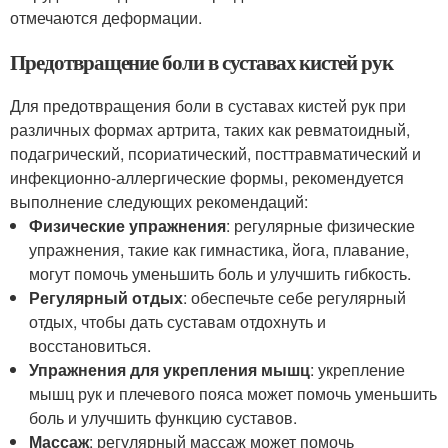
отмечаются деформации.
Предотвращение боли в суставах кистей рук
Для предотвращения боли в суставах кистей рук при
различных формах артрита, таких как ревматоидный,
подагрический, псориатический, посттравматический и
инфекционно-аллергические формы, рекомендуется
выполнение следующих рекомендаций:
Физические упражнения
: регулярные физические
упражнения, такие как гимнастика, йога, плавание,
могут помочь уменьшить боль и улучшить гибкость.
Регулярный отдых
: обеспечьте себе регулярный
отдых, чтобы дать суставам отдохнуть и
восстановиться.
Упражнения для укрепления мышц
: укрепление
мышц рук и плечевого пояса может помочь уменьшить
боль и улучшить функцию суставов.
Массаж
: регулярный массаж может помочь