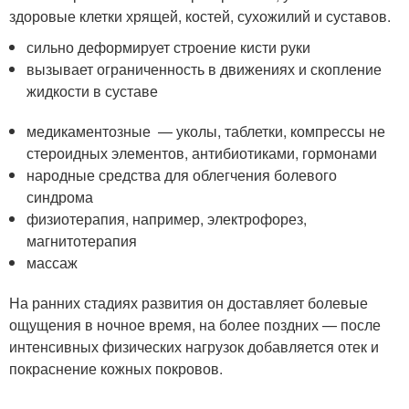
здоровые клетки хрящей, костей, сухожилий и суставов.
сильно деформирует строение кисти руки
вызывает ограниченность в движениях и скопление
жидкости в суставе
медикаментозные — уколы, таблетки, компрессы не
стероидных элементов, антибиотиками, гормонами
народные средства для облегчения болевого
синдрома
физиотерапия, например, электрофорез,
магнитотерапия
массаж
На ранних стадиях развития он доставляет болевые
ощущения в ночное время, на более поздних — после
интенсивных физических нагрузок добавляется отек и
покраснение кожных покровов.