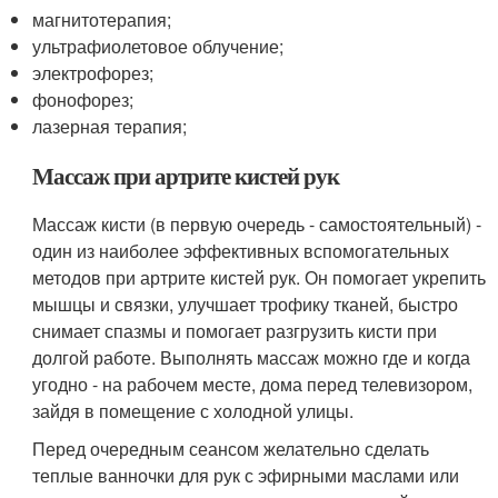
магнитотерапия;
ультрафиолетовое облучение;
электрофорез;
фонофорез;
лазерная терапия;
Массаж при артрите кистей рук
Массаж кисти (в первую очередь - самостоятельный) -
один из наиболее эффективных вспомогательных
методов при артрите кистей рук. Он помогает укрепить
мышцы и связки, улучшает трофику тканей, быстро
снимает спазмы и помогает разгрузить кисти при
долгой работе. Выполнять массаж можно где и когда
угодно - на рабочем месте, дома перед телевизором,
зайдя в помещение с холодной улицы.
Перед очередным сеансом желательно сделать
теплые ванночки для рук с эфирными маслами или