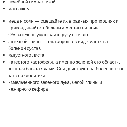
лечебной гимнастикой
массажем
меда и соли — смешайте их в равных пропорциях и
прикладывайте к больным местам на ночь.
Обязательно укутывайте руку в тепло
аптечной глины — она хороша в виде маски на
больной сустав
капустного листа
натертого картофеля, а именно зеленой его области,
которая богата ядами. Они действуют на болевой очаг
как спазмолитики
измельченного зеленого лука, белой глины и
нежирного кефира