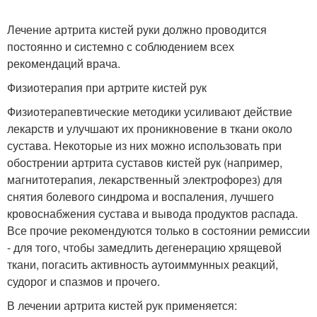
Лечение артрита кистей руки должно проводится
постоянно и системно с соблюдением всех
рекомендаций врача.
Физиотерапия при артрите кистей рук
Физиотерапевтические методики усиливают действие
лекарств и улучшают их проникновение в ткани около
сустава. Некоторые из них можно использовать при
обострении артрита суставов кистей рук (например,
магнитотерапия, лекарственный электрофорез) для
снятия болевого синдрома и воспаления, лучшего
кровоснабжения сустава и вывода продуктов распада.
Все прочие рекомендуются только в состоянии ремиссии
- для того, чтобы замедлить дегенерацию хрящевой
ткани, погасить активность аутоиммунных реакций,
судорог и спазмов и прочего.
В лечении артрита кистей рук применяется: