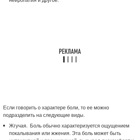
Если говорить о характере боли, то ее можно
подразделить на следующие виды.
Жгучая. Боль обычно характеризуется ощущением
покалывания или жжения. Эта боль может быть