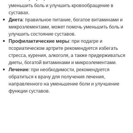
уменьшить боль и улучшить кровообращение в
суставах.
Диета
: правильное питание, богатое витаминами и
микроэлементами, может помочь уменьшить боль и
улучшить состояние суставов.
Профилактические меры
: при подагре и
псориатическом артрите рекомендуется избегать
стресса, курения, алкоголя, а также придерживаться
диеты, богатой витаминами и микроэлементами.
Лечение
: при необходимости, рекомендуется
обратиться к врачу для получения лечения,
направленного на уменьшение боли и улучшение
функции суставов.