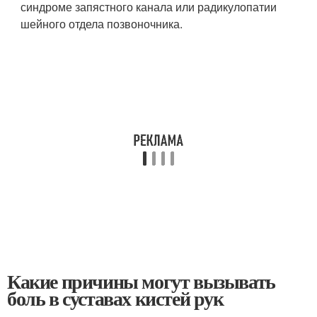
синдроме запястного канала или радикулопатии
шейного отдела позвоночника.
Какие причины могут вызывать
боль в суставах кистей рук