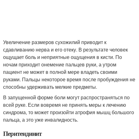
Увеличение размеров сухожилий приводит к
сдавливанию нерва и его отеку. В результате человек
ощущает боль и неприятные ощущения в кисти. По
ночам приходит онемение пальцев руки, а утром
пациент не может в полной мере владеть своими
руками. Пальцы некоторое время после пробуждения не
способны удерживать мелкие предметы.
В запущенной форме боли могут распространяться по
всей руке. Если вовремя не принять меры к лечению
синдрома, то может произойти атрофия мышц большого
пальца, а это уже инвалидность.
Перитендинит