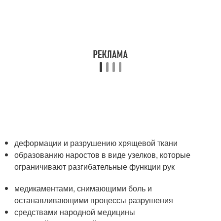
деформации и разрушению хрящевой ткани
образованию наростов в виде узелков, которые
ограничивают разгибательные функции рук
медикаментами, снимающими боль и
останавливающими процессы разрушения
средствами народной медицины