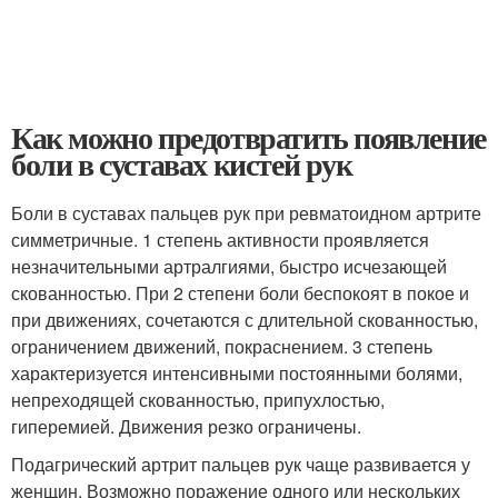
Как можно предотвратить появление
боли в суставах кистей рук
Боли в суставах пальцев рук при ревматоидном артрите
симметричные. 1 степень активности проявляется
незначительными артралгиями, быстро исчезающей
скованностью. При 2 степени боли беспокоят в покое и
при движениях, сочетаются с длительной скованностью,
ограничением движений, покраснением. 3 степень
характеризуется интенсивными постоянными болями,
непреходящей скованностью, припухлостью,
гиперемией. Движения резко ограничены.
Подагрический артрит пальцев рук чаще развивается у
женщин. Возможно поражение одного или нескольких