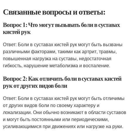
Связанные вопросы и ответы:
Вопрос 1: Что могут вызывать боли в суставах
кистей рук
Ответ: Боли в суставах кистей рук могут быть вызваны
различными факторами, такими как артрит, травмы,
повышенная нагрузка на суставы, недостаточная
гибкость, нарушение метаболизма и воспаление.
Вопрос 2: Как отличить боли в суставах кистей
рук от других видов боли
Ответ: Боли в суставах кистей рук могут быть отличимы
от других видов боли по своему характеру и
локализации. Они обычно возникают в области суставов
и могут быть постоянными или периодическими,
усиливающимися при движениях или нагрузке на руки.