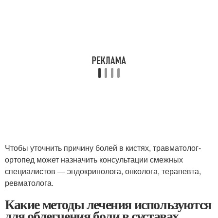
Чтобы уточнить причину болей в кистях, травматолог-
ортопед может назначить консультации смежных
специалистов — эндокринолога, онколога, терапевта,
ревматолога.
Какие методы лечения используются
для облегчения боли в суставах