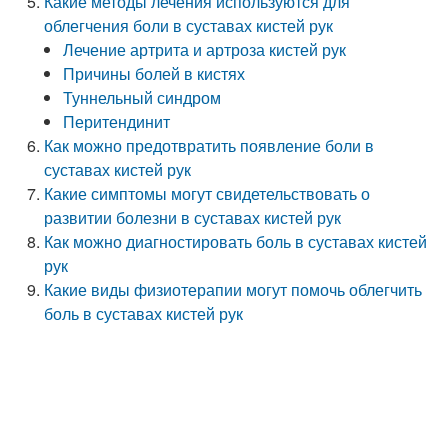
Какие методы лечения используются для
облегчения боли в суставах кистей рук
Лечение артрита и артроза кистей рук
Причины болей в кистях
Туннельный синдром
Перитендинит
Как можно предотвратить появление боли в
суставах кистей рук
Какие симптомы могут свидетельствовать о
развитии болезни в суставах кистей рук
Как можно диагностировать боль в суставах кистей
рук
Какие виды физиотерапии могут помочь облегчить
боль в суставах кистей рук