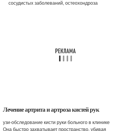
сосудистых заболеваний, остеохондроза
Лечение артрита и артроза кистей рук
узи-обследование кисти руки больного в клинике
Она быстро захватывает пространство, убивая