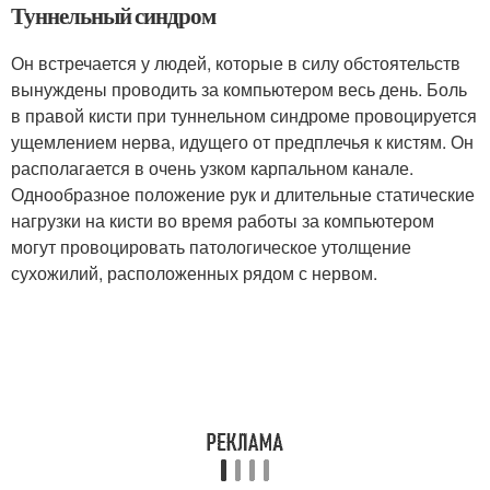
Туннельный синдром
Он встречается у людей, которые в силу обстоятельств
вынуждены проводить за компьютером весь день. Боль
в правой кисти при туннельном синдроме провоцируется
ущемлением нерва, идущего от предплечья к кистям. Он
располагается в очень узком карпальном канале.
Однообразное положение рук и длительные статические
нагрузки на кисти во время работы за компьютером
могут провоцировать патологическое утолщение
сухожилий, расположенных рядом с нервом.