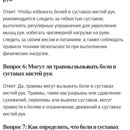
Ответ: Чтобы избежать болей в суставах кистей рук,
рекомендуется следить за гибкостью суставов,
выполнять регулярные упражнения для укрепления
мышц рук, избегать чрезмерной нагрузки на руки,
следить за своим весом и питанием, а также соблюдать
правила техники безопасности при выполнении
физических нагрузок.
Вопрос 6: Могут ли травмы вызывать боли в
суставах кистей рук
Ответ: Да, травмы могут вызывать боли в суставах
кистей рук. Травмы, такие как разрывы или сдавление
сухожилий, переломы или вывихи суставов, могут
привести к болям и ограничению движений в суставах
кистей рук.
Вопрос 7: Как определить, что боли в суставах