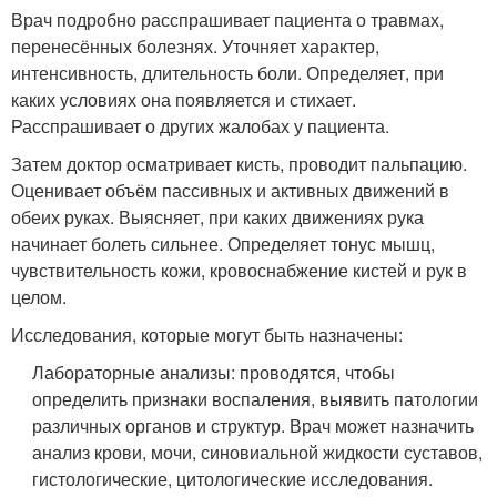
Врач подробно расспрашивает пациента о травмах,
перенесённых болезнях. Уточняет характер,
интенсивность, длительность боли. Определяет, при
каких условиях она появляется и стихает.
Расспрашивает о других жалобах у пациента.
Затем доктор осматривает кисть, проводит пальпацию.
Оценивает объём пассивных и активных движений в
обеих руках. Выясняет, при каких движениях рука
начинает болеть сильнее. Определяет тонус мышц,
чувствительность кожи, кровоснабжение кистей и рук в
целом.
Исследования, которые могут быть назначены:
Лабораторные анализы: проводятся, чтобы
определить признаки воспаления, выявить патологии
различных органов и структур. Врач может назначить
анализ крови, мочи, синовиальной жидкости суставов,
гистологические, цитологические исследования.