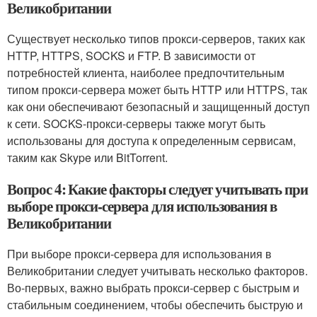
Великобритании
Существует несколько типов прокси-серверов, таких как
HTTP, HTTPS, SOCKS и FTP. В зависимости от
потребностей клиента, наиболее предпочтительным
типом прокси-сервера может быть HTTP или HTTPS, так
как они обеспечивают безопасный и защищенный доступ
к сети. SOCKS-прокси-серверы также могут быть
использованы для доступа к определенным сервисам,
таким как Skype или BitTorrent.
Вопрос 4: Какие факторы следует учитывать при
выборе прокси-сервера для использования в
Великобритании
При выборе прокси-сервера для использования в
Великобритании следует учитывать несколько факторов.
Во-первых, важно выбрать прокси-сервер с быстрым и
стабильным соединением, чтобы обеспечить быструю и