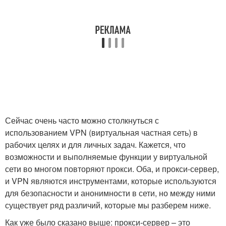
Сейчас очень часто можно столкнуться с
использованием VPN (виртуальная частная сеть) в
рабочих целях и для личных задач. Кажется, что
возможности и выполняемые функции у виртуальной
сети во многом повторяют прокси. Оба, и прокси-сервер,
и VPN являются инструментами, которые используются
для безопасности и анонимности в сети, но между ними
существует ряд различий, которые мы разберем ниже.
Как уже было сказано выше: прокси-сервер – это