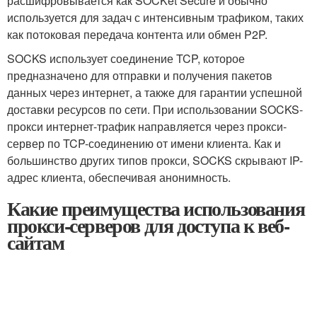
расшифровывается как SOCKet Secure и обычно
используется для задач с интенсивным трафиком, таких
как потоковая передача контента или обмен P2P.
SOCKS использует соединение TCP, которое
предназначено для отправки и получения пакетов
данных через интернет, а также для гарантии успешной
доставки ресурсов по сети. При использовании SOCKS-
прокси интернет-трафик направляется через прокси-
сервер по TCP-соединению от имени клиента. Как и
большинство других типов прокси, SOCKS скрывают IP-
адрес клиента, обеспечивая анонимность.
Какие преимущества использования
прокси-серверов для доступа к веб-
сайтам