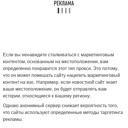
Если вы ненавидите сталкиваться с маркетинговым
контентом, основанным на местоположении, вам
определенно понравится этот тип прокси. Это потому,
что он может помешать сайту нацелить маркетинговый
контент на вас. Например, если новостной сайт знает
ваше местоположение, он будет отправлять вам
истории, относящиеся к вашему региону.
Однако анонимный сервер снижает вероятность того,
что сайты используют определенные методы таргетинга
рекламы.