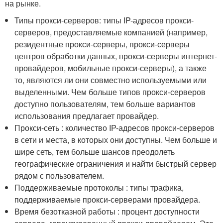
на рынке.
Типы прокси-серверов: типы IP-адресов прокси-
серверов, предоставляемые компанией (например,
резидентные прокси-серверы, прокси-серверы
центров обработки данных, прокси-серверы интернет-
провайдеров, мобильные прокси-серверы), а также
то, являются ли они совместно используемыми или
выделенными. Чем больше типов прокси-серверов
доступно пользователям, тем больше вариантов
использования предлагает провайдер.
Прокси-сеть : количество IP-адресов прокси-серверов
в сети и места, в которых они доступны. Чем больше и
шире сеть, тем больше шансов преодолеть
географические ограничения и найти быстрый сервер
рядом с пользователем.
Поддерживаемые протоколы : типы трафика,
поддерживаемые прокси-серверами провайдера.
Время безотказной работы : процент доступности