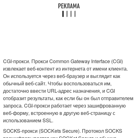
CGI-прокси. Прокси Common Gateway Interface (CGI)
извлекает веб-контент из интернета от имени клиента.
Он используется через веб-браузер и выглядит как
обычный веб-сайт. Чтобы воспользоваться им,
достаточно ввести URL-адрес назначения, и CGI
отобразит результаты, как если бы он был отправителем
запроса. CGI-прокси работает через зашифрованную
веб-форму, встроенную в другую веб-страницу с
использованием SSL.
SOCKS-прокси (SOCKets Secure). Протокол SOCKS