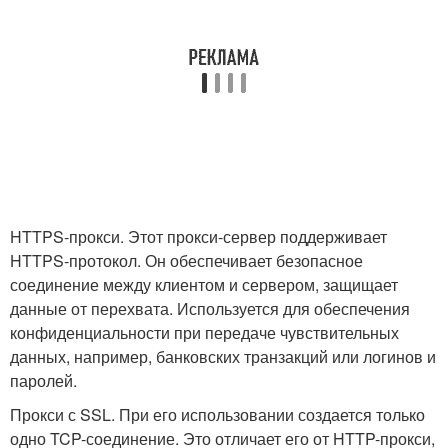
HTTPS-прокси. Этот прокси-сервер поддерживает
HTTPS-протокол. Он обеспечивает безопасное
соединение между клиентом и сервером, защищает
данные от перехвата. Используется для обеспечения
конфиденциальности при передаче чувствительных
данных, например, банковских транзакций или логинов и
паролей.
Прокси с SSL. При его использовании создается только
одно TCP-соединение. Это отличает его от HTTP-прокси,