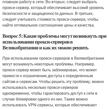
плавную работу в сети. Во-вторых, следует выбрать
прокси-сервер, который обеспечивает высокий уровень
безопасности и защищенности данных. В-третьих,
следует учитывать стоимость прокси-сервера, чтобы
найти оптимальное соотношение цены и качества.
Вопрос 5: Какие проблемы могут возникнуть при
использовании прокси-серверов в
Великобритании и как их можно решить
При использовании прокси-серверов в Великобритании
могут возникнуть некоторые проблемы. Например,
прокси-сервер может быть заблокирован, что может
привести к ограничению доступа к определенным
сайтам и сервисам. Чтобы решить эту проблему, можно
использовать несколько прокси-серверов
одновременно, чтобы гарантировать доступ к сети в
случае блокировки одного из них. Также можно
использовать VPN-сервисы, которые обеспечивают