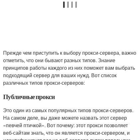
Прежде чем приступить к выбору прокси-сервера, важно
отметить, что они бывают разных типов. Знание
принципов работы каждого из них поможет вам выбрать
подходящий сервер для ваших нужд. Вот список
различных типов прокси-серверов:
Публичные прокси
Это один из самых популярных типов прокси-серверов.
На самом деле, вы даже можете назвать этот сервер
«певчей птичкой». Вот почему: этот прокси позволяет
веб-сайтам знать, что он является прокси-сервером, и