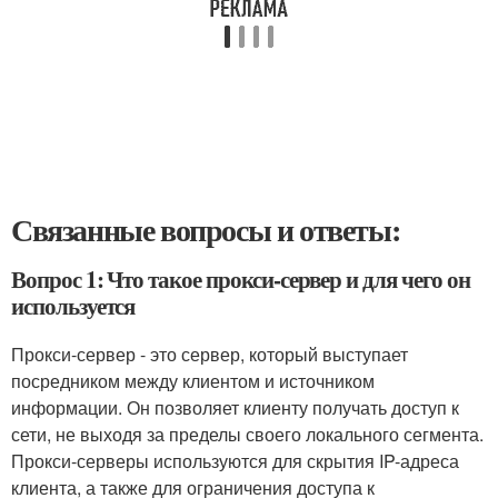
Связанные вопросы и ответы:
Вопрос 1: Что такое прокси-сервер и для чего он
используется
Прокси-сервер - это сервер, который выступает
посредником между клиентом и источником
информации. Он позволяет клиенту получать доступ к
сети, не выходя за пределы своего локального сегмента.
Прокси-серверы используются для скрытия IP-адреса
клиента, а также для ограничения доступа к