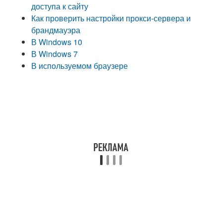
доступа к сайту
Как проверить настройки прокси-сервера и
брандмауэра
В Windows 10
В Windows 7
В используемом браузере