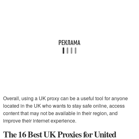
Overall, using a UK proxy can be a useful tool for anyone
located in the UK who wants to stay safe online, access
content that may not be available in their region, and
improve their internet experience.
The 16 Best UK Proxies for United