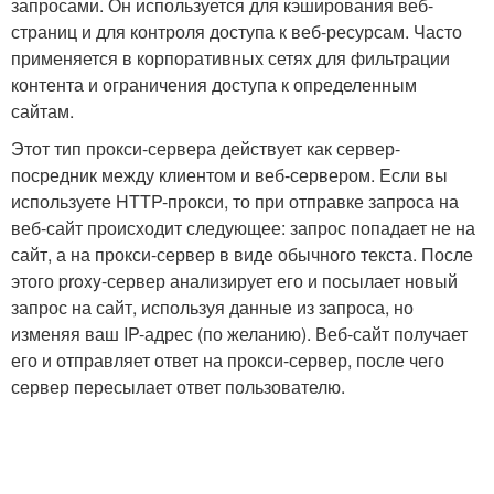
запросами. Он используется для кэширования веб-
страниц и для контроля доступа к веб-ресурсам. Часто
применяется в корпоративных сетях для фильтрации
контента и ограничения доступа к определенным
сайтам.
Этот тип прокси-сервера действует как сервер-
посредник между клиентом и веб-сервером. Если вы
используете HTTP-прокси, то при отправке запроса на
веб-сайт происходит следующее: запрос попадает не на
сайт, а на прокси-сервер в виде обычного текста. После
этого proxy-сервер анализирует его и посылает новый
запрос на сайт, используя данные из запроса, но
изменяя ваш IP-адрес (по желанию). Веб-сайт получает
его и отправляет ответ на прокси-сервер, после чего
сервер пересылает ответ пользователю.