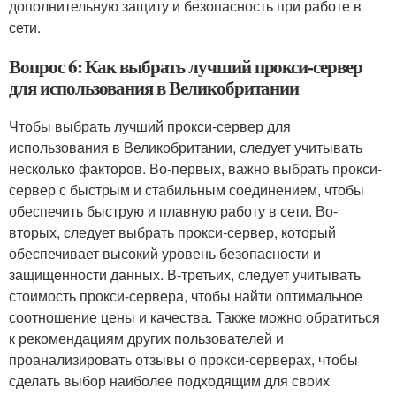
дополнительную защиту и безопасность при работе в
сети.
Вопрос 6: Как выбрать лучший прокси-сервер
для использования в Великобритании
Чтобы выбрать лучший прокси-сервер для
использования в Великобритании, следует учитывать
несколько факторов. Во-первых, важно выбрать прокси-
сервер с быстрым и стабильным соединением, чтобы
обеспечить быструю и плавную работу в сети. Во-
вторых, следует выбрать прокси-сервер, который
обеспечивает высокий уровень безопасности и
защищенности данных. В-третьих, следует учитывать
стоимость прокси-сервера, чтобы найти оптимальное
соотношение цены и качества. Также можно обратиться
к рекомендациям других пользователей и
проанализировать отзывы о прокси-серверах, чтобы
сделать выбор наиболее подходящим для своих