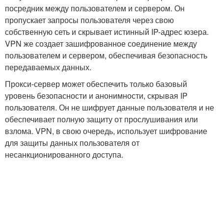
посредник между пользователем и сервером. Он
пропускает запросы пользователя через свою
собственную сеть и скрывает истинный IP-адрес юзера.
VPN же создает зашифрованное соединение между
пользователем и сервером, обеспечивая безопасность
передаваемых данных.
Прокси-сервер может обеспечить только базовый
уровень безопасности и анонимности, скрывая IP
пользователя. Он не шифрует данные пользователя и не
обеспечивает полную защиту от прослушивания или
взлома. VPN, в свою очередь, использует шифрование
для защиты данных пользователя от
несанкционированного доступа.