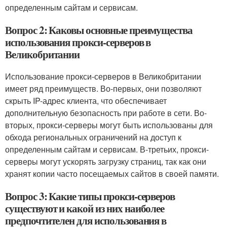
определенным сайтам и сервисам.
Вопрос 2: Каковы основные преимущества
использования прокси-серверов в
Великобритании
Использование прокси-серверов в Великобритании
имеет ряд преимуществ. Во-первых, они позволяют
скрыть IP-адрес клиента, что обеспечивает
дополнительную безопасность при работе в сети. Во-
вторых, прокси-серверы могут быть использованы для
обхода региональных ограничений на доступ к
определенным сайтам и сервисам. В-третьих, прокси-
серверы могут ускорять загрузку страниц, так как они
хранят копии часто посещаемых сайтов в своей памяти.
Вопрос 3: Какие типы прокси-серверов
существуют и какой из них наиболее
предпочтителен для использования в