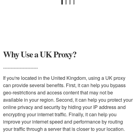
Why Use a UK Proxy?
-----------------------
If you're located in the United Kingdom, using a UK proxy
can provide several benefits. First, it can help you bypass
geo-restrictions and access content that may not be
available in your region. Second, it can help you protect your
online privacy and security by hiding your IP address and
encrypting your internet traffic. Finally, it can help you
improve your internet speed and performance by routing
your traffic through a server that is closer to your location.