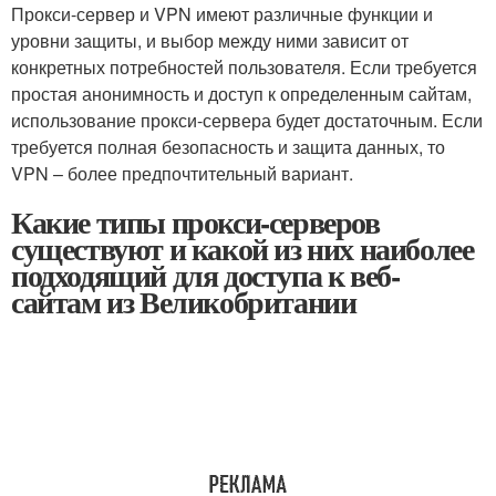
Прокси-сервер и VPN имеют различные функции и
уровни защиты, и выбор между ними зависит от
конкретных потребностей пользователя. Если требуется
простая анонимность и доступ к определенным сайтам,
использование прокси-сервера будет достаточным. Если
требуется полная безопасность и защита данных, то
VPN – более предпочтительный вариант.
Какие типы прокси-серверов
существуют и какой из них наиболее
подходящий для доступа к веб-
сайтам из Великобритании