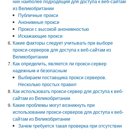
них наиболее подходящий для доступа к веб-сайтам
из Великобритании
Публичные прокси
Анонимные прокси
Прокси с высокой анонимностью
Искажающие прокси
Какие факторы следует учитывать при выборе
прокси-серверов для доступа к веб-сайтам из
Великобритании
Как определить, является ли прокси-сервер
надежным и безопасным
Выбираем поставщика прокси серверов.
Несколько простых правил
Как использовать прокси-сервер для доступа к веб-
сайтам из Великобритании
Какие проблемы могут возникнуть при
использовании прокси-серверов для доступа к веб-
сайтам из Великобритании
Зачем требуется такая проверка при отсутствии