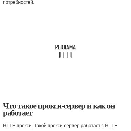
потребностей.
Что такое прокси-сервер и как он
работает
HTTP-прокси. Такой прокси-сервер работает с HTTP-