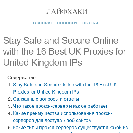
ЛАЙФХАКИ
главная
новости
статьи
Stay Safe and Secure Online
with the 16 Best UK Proxies for
United Kingdom IPs
Содержание
Stay Safe and Secure Online with the 16 Best UK
Proxies for United Kingdom IPs
Связанные вопросы и ответы
Что такое прокси-сервер и как он работает
Какие преимущества использования прокси-
серверов для доступа к веб-сайтам
Какие типы прокси-серверов существуют и какой из