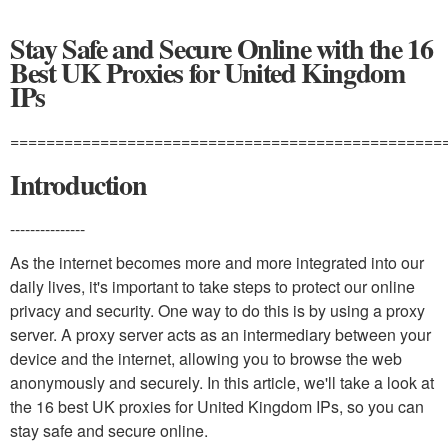
Stay Safe and Secure Online with the 16
Best UK Proxies for United Kingdom
IPs
================================================
Introduction
---------------
As the internet becomes more and more integrated into our
daily lives, it's important to take steps to protect our online
privacy and security. One way to do this is by using a proxy
server. A proxy server acts as an intermediary between your
device and the internet, allowing you to browse the web
anonymously and securely. In this article, we'll take a look at
the 16 best UK proxies for United Kingdom IPs, so you can
stay safe and secure online.