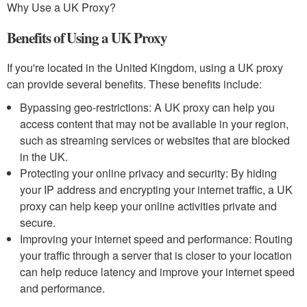
Why Use a UK Proxy?
Benefits of Using a UK Proxy
If you're located in the United Kingdom, using a UK proxy
can provide several benefits. These benefits include:
Bypassing geo-restrictions: A UK proxy can help you
access content that may not be available in your region,
such as streaming services or websites that are blocked
in the UK.
Protecting your online privacy and security: By hiding
your IP address and encrypting your internet traffic, a UK
proxy can help keep your online activities private and
secure.
Improving your internet speed and performance: Routing
your traffic through a server that is closer to your location
can help reduce latency and improve your internet speed
and performance.