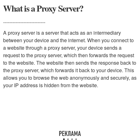
What is a Proxy Server?
---------------------------
A proxy server is a server that acts as an intermediary
between your device and the internet. When you connect to
a website through a proxy server, your device sends a
request to the proxy server, which then forwards the request
to the website. The website then sends the response back to
the proxy server, which forwards it back to your device. This
allows you to browse the web anonymously and securely, as
your IP address is hidden from the website.