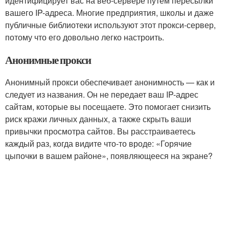
идентифицирует вас на веб-сервере путем пересылки
вашего IP-адреса. Многие предприятия, школы и даже
публичные библиотеки используют этот прокси-сервер,
потому что его довольно легко настроить.
Анонимные прокси
Анонимный прокси обеспечивает анонимность — как и
следует из названия. Он не передает ваш IP-адрес
сайтам, которые вы посещаете. Это помогает снизить
риск кражи личных данных, а также скрыть ваши
привычки просмотра сайтов. Вы расстраиваетесь
каждый раз, когда видите что-то вроде: «Горячие
цыпочки в вашем районе», появляющееся на экране?