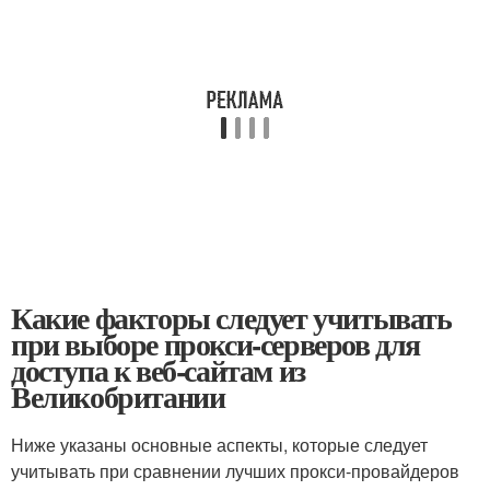
Какие факторы следует учитывать
при выборе прокси-серверов для
доступа к веб-сайтам из
Великобритании
Ниже указаны основные аспекты, которые следует
учитывать при сравнении лучших прокси-провайдеров