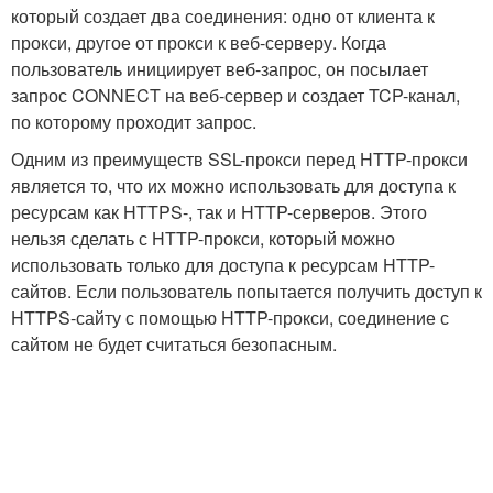
который создает два соединения: одно от клиента к
прокси, другое от прокси к веб-серверу. Когда
пользователь инициирует веб-запрос, он посылает
запрос CONNECT на веб-сервер и создает TCP-канал,
по которому проходит запрос.
Одним из преимуществ SSL-прокси перед HTTP-прокси
является то, что их можно использовать для доступа к
ресурсам как HTTPS-, так и HTTP-серверов. Этого
нельзя сделать с HTTP-прокси, который можно
использовать только для доступа к ресурсам HTTP-
сайтов. Если пользователь попытается получить доступ к
HTTPS-сайту с помощью HTTP-прокси, соединение с
сайтом не будет считаться безопасным.