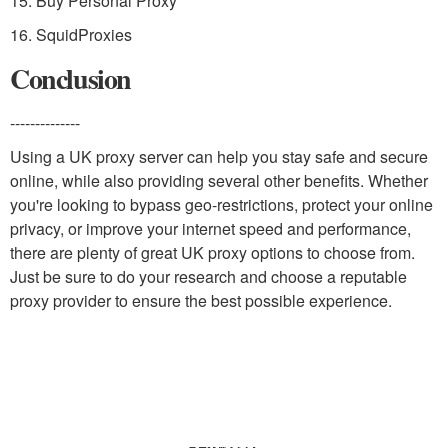
15. Buy Personal Proxy
16. SquidProxies
Conclusion
--------------
Using a UK proxy server can help you stay safe and secure
online, while also providing several other benefits. Whether
you're looking to bypass geo-restrictions, protect your online
privacy, or improve your internet speed and performance,
there are plenty of great UK proxy options to choose from.
Just be sure to do your research and choose a reputable
proxy provider to ensure the best possible experience.