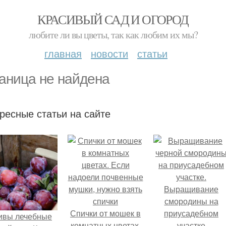
КРАСИВЫЙ САД И ОГОРОД
любите ли вы цветы, так как любим их мы?
главная
новости
статьи
аница не найдена
ресные статьи на сайте
Спички от мошек в
ивы лечебные
комнатных цветах.