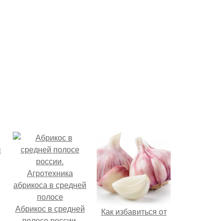
Абрикос в средней
Как избавиться от
полосе россии.