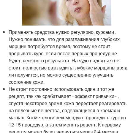
Применять средства нужно регулярно, курсами .
Нужно понимать, что для разглаживания глубоких
морщин потребуется время, поэтому не стоит
прерывать курс, если после первых процедур не
будет заметного результата. На чудо надеяться не
стоит, полностью разгладить глубокие морщины вряд
ли получится, но можно существенно улучшить
состояние кожи.
Не стоит постоянно использовать один и тот же
рецепт, так как срабатывает «эффект привычки» ,
спустя некоторое время кожа перестает реагировать
на полезные вещества, содержащиеся в кремах и
масках. Косметологи рекомендуют проводить курс из
12-15 процедур, а затем менять рецепт. К первому
рецепту можно будет вернуться через 2-4 месяца.