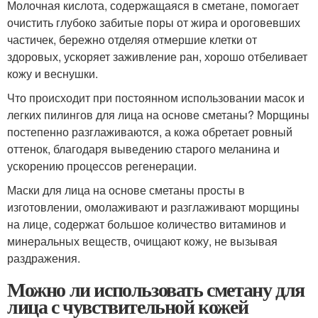
Молочная кислота, содержащаяся в сметане, помогает
очистить глубоко забитые поры от жира и ороговевших
частичек, бережно отделяя отмершие клетки от
здоровых, ускоряет заживление ран, хорошо отбеливает
кожу и веснушки.
Что происходит при постоянном использовании масок и
легких пилингов для лица на основе сметаны? Морщины
постепенно разглаживаются, а кожа обретает ровный
оттенок, благодаря выведению старого меланина и
ускорению процессов регенерации.
Маски для лица на основе сметаны просты в
изготовлении, омолаживают и разглаживают морщины
на лице, содержат большое количество витаминов и
минеральных веществ, очищают кожу, не вызывая
раздражения.
Можно ли использовать сметану для
лица с чувствительной кожей