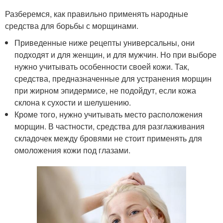
Разберемся, как правильно применять народные
средства для борьбы с морщинами.
Приведенные ниже рецепты универсальны, они
подходят и для женщин, и для мужчин. Но при выборе
нужно учитывать особенности своей кожи. Так,
средства, предназначенные для устранения морщин
при жирном эпидермисе, не подойдут, если кожа
склона к сухости и шелушению.
Кроме того, нужно учитывать место расположения
морщин. В частности, средства для разглаживания
складочек между бровями не стоит применять для
омоложения кожи под глазами.