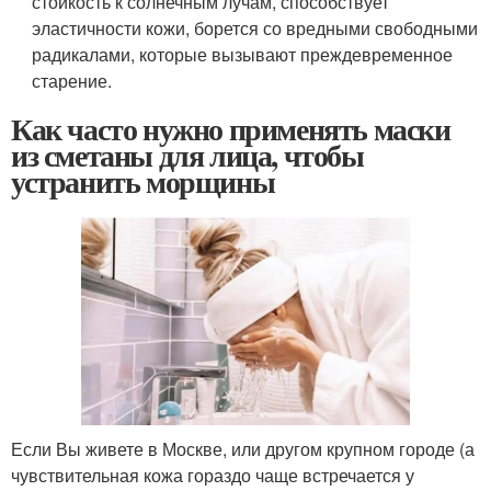
стойкость к солнечным лучам, способствует
эластичности кожи, борется со вредными свободными
радикалами, которые вызывают преждевременное
старение.
Как часто нужно применять маски
из сметаны для лица, чтобы
устранить морщины
Если Вы живете в Москве, или другом крупном городе (а
чувствительная кожа гораздо чаще встречается у