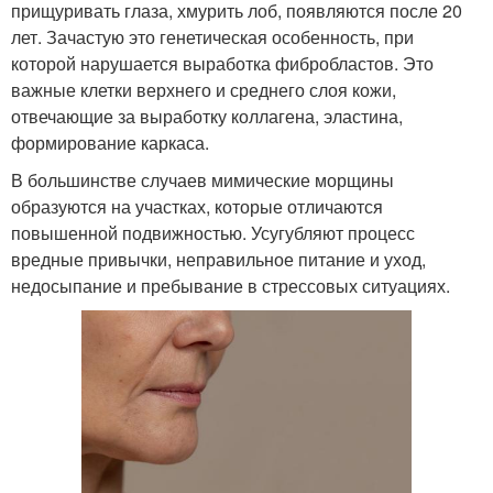
прищуривать глаза, хмурить лоб, появляются после 20
лет. Зачастую это генетическая особенность, при
которой нарушается выработка фибробластов. Это
важные клетки верхнего и среднего слоя кожи,
отвечающие за выработку коллагена, эластина,
формирование каркаса.
В большинстве случаев мимические морщины
образуются на участках, которые отличаются
повышенной подвижностью. Усугубляют процесс
вредные привычки, неправильное питание и уход,
недосыпание и пребывание в стрессовых ситуациях.