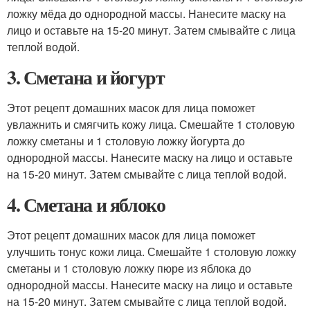
ложку мёда до однородной массы. Нанесите маску на
лицо и оставьте на 15-20 минут. Затем смывайте с лица
теплой водой.
3. Сметана и йогурт
Этот рецепт домашних масок для лица поможет
увлажнить и смягчить кожу лица. Смешайте 1 столовую
ложку сметаны и 1 столовую ложку йогурта до
однородной массы. Нанесите маску на лицо и оставьте
на 15-20 минут. Затем смывайте с лица теплой водой.
4. Сметана и яблоко
Этот рецепт домашних масок для лица поможет
улучшить тонус кожи лица. Смешайте 1 столовую ложку
сметаны и 1 столовую ложку пюре из яблока до
однородной массы. Нанесите маску на лицо и оставьте
на 15-20 минут. Затем смывайте с лица теплой водой.