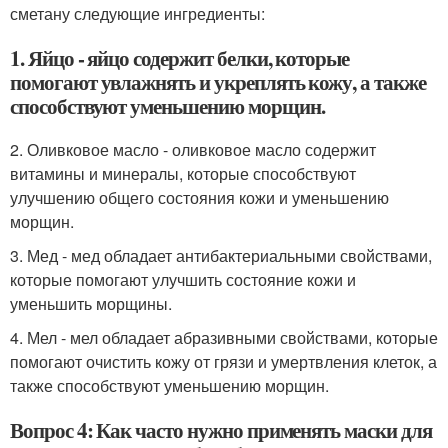
сметану следующие ингредиенты:
1. Яйцо - яйцо содержит белки, которые
помогают увлажнять и укреплять кожу, а также
способствуют уменьшению морщин.
2. Оливковое масло - оливковое масло содержит
витамины и минералы, которые способствуют
улучшению общего состояния кожи и уменьшению
морщин.
3. Мед - мед обладает антибактериальными свойствами,
которые помогают улучшить состояние кожи и
уменьшить морщины.
4. Мел - мел обладает абразивными свойствами, которые
помогают очистить кожу от грязи и умертвления клеток, а
также способствуют уменьшению морщин.
Вопрос 4: Как часто нужно применять маски для