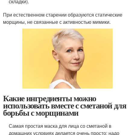
складки).
При естественном старении образуются статические
морщины, не связанные с активностью мимики.
Какие ингредиенты можно
использовать вместе с сметаной для
борьбы с морщинами
Самая простая маска для лица со сметаной в
домашних условиях делается очень просто: надо