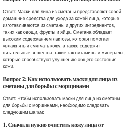
Ответ: Маски для лица из сметаны представляют собой
домашние средства для ухода за кожей лица, которые
изготавливаются из сметаны и других ингредиентов,
таких как овощи, фрукты и яйца. Сметана обладает
высоким содержанием лактозы, которая помогает
увлажнять и смягчать кожу, а также содержит
питательные вещества, такие как витамины и минералы,
которые способствуют улучшению общего состояния
кожи.
Вопрос 2: Как использовать маски для лица из
сметаны для борьбы с морщинами
Ответ: Чтобы использовать маски для лица из сметаны
для борьбы с морщинами, необходимо следовать
следующим шагам:
1. Сначала нужно очистить кожу лица от