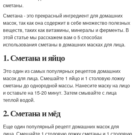
сметаны.
Сметана - это прекрасный ингредиент для домашних
масок, так как она содержит в себе множество полезных
веществ, таких как витамины, минералы и ферменты. В
этой статье мы расскажем вам о 5 способах
использования сметаны в домашних масках для лица.
1. Сметана и яйцо
Это один из самых популярных рецептов домашних
масок для лица. Смешайте 1 яйцо и 1 столовую ложку
сметаны до однородной массы. Нанесите маску на лицо
и оставьте на 15-20 минут. Затем смывайте с лица
теплой водой.
2. Сметана и мёд
Еще один популярный рецепт домашних масок для
лица. Смешайте 1 столовую ложку сметаны и 1 столовую