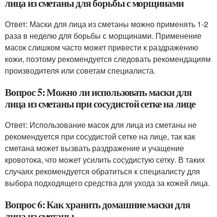
лица из сметаны для борьбы с морщинами
Ответ: Маски для лица из сметаны можно применять 1-2
раза в неделю для борьбы с морщинами. Применение
масок слишком часто может привести к раздражению
кожи, поэтому рекомендуется следовать рекомендациям
производителя или советам специалиста.
Вопрос 5: Можно ли использовать маски для
лица из сметаны при сосудистой сетке на лице
Ответ: Использование масок для лица из сметаны не
рекомендуется при сосудистой сетке на лице, так как
сметана может вызвать раздражение и учащение
кровотока, что может усилить сосудистую сетку. В таких
случаях рекомендуется обратиться к специалисту для
выбора подходящего средства для ухода за кожей лица.
Вопрос 6: Как хранить домашние маски для
лица из сметаны