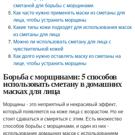
сметаной для борьбы с морщинами
Как часто нужно применять маски из сметаны для
лица, чтобы устранить морщины
Какие типы кожи подходят для использования масок
из сметаны для лица
Можно ли использовать сметану для лица с
чувствительной кожей
Как долго нужно оставлять маску из сметаны на
лице, чтобы устранить морщины
Борьба с морщинами: 5 способов
использовать сметану в домашних
масках для лица
Морщины - это неприятный и некрасивый эффект,
который появляется на коже лица с возрастом. Но не
стоит сдаваться и смиряться с этим. Есть множество
способов борьбы с морщинами, и один из них -
использование домашних масок с использованием