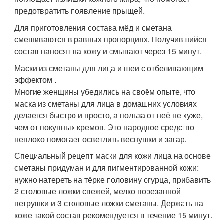
предотвратить появление прыщей.
Для приготовления состава мёд и сметана
смешиваются в равных пропорциях. Получившийся
состав наносят на кожу и смывают через 15 минут.
Маски из сметаны для лица и шеи с отбеливающим
эффектом .
Многие женщины убедились на своём опыте, что
маска из сметаны для лица в домашних условиях
делается быстро и просто, а польза от неё не хуже,
чем от покупных кремов. Это народное средство
неплохо помогает осветлить веснушки и загар.
Специальный рецепт маски для кожи лица на основе
сметаны придуман и для пигментированной кожи:
нужно натереть на тёрке половину огурца, прибавить
2 столовые ложки свежей, мелко порезанной
петрушки и 3 столовые ложки сметаны. Держать на
коже такой состав рекомендуется в течение 15 минут.