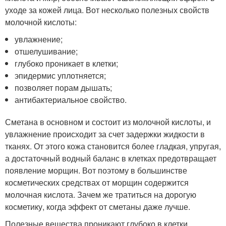
уходе за кожей лица. Вот несколько полезных свойств
молочной кислоты:
увлажнение;
отшелушивание;
глубоко проникает в клетки;
эпидермис уплотняется;
позволяет порам дышать;
антибактериальное свойство.
Сметана в основном и состоит из молочной кислоты, и
увлажнение происходит за счет задержки жидкости в
тканях. От этого кожа становится более гладкая, упругая,
а достаточный водный баланс в клетках предотвращает
появление морщин. Вот поэтому в большинстве
косметических средствах от морщин содержится
молочная кислота. Зачем же тратиться на дорогую
косметику, когда эффект от сметаны даже лучше.
Полезные вещества проникают глубоко в клетки,