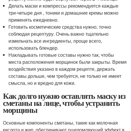
Делать маски и компрессы рекомендуется каждые
три-четыре дня , тоники и домашние кремы можно
применять ежедневно.
Готовить косметические средства нужно, точно
соблюдая рецептуру. Очень важно тщательно
измельчать все ингредиенты, проще всего,
использовать блендер.
Накладывать готовые составы нужно так, чтобы
места расположения морщинок были закрыты. Время
воздействия указано в каждом рецепте, держать
составы дольше, чем требуется, не только не имеет
смысла, но и вредно для кожи.
Как долго нужно оставлять маску из
сметаны на лице, чтобы устранить
морщины
Основные компоненты сметаны, такие как молочная
кислота и жир, обеспечивают ошеломляющий эффект в