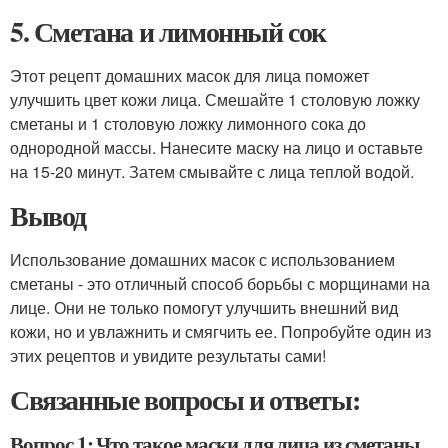
5. Сметана и лимонный сок
Этот рецепт домашних масок для лица поможет
улучшить цвет кожи лица. Смешайте 1 столовую ложку
сметаны и 1 столовую ложку лимонного сока до
однородной массы. Нанесите маску на лицо и оставьте
на 15-20 минут. Затем смывайте с лица теплой водой.
Вывод
Использование домашних масок с использованием
сметаны - это отличный способ борьбы с морщинами на
лице. Они не только помогут улучшить внешний вид
кожи, но и увлажнить и смягчить ее. Попробуйте один из
этих рецептов и увидите результаты сами!
Связанные вопросы и ответы:
Вопрос 1: Что такое маски для лица из сметаны