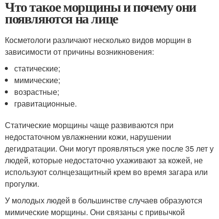
Что такое морщины и почему они
появляются на лице
Косметологи различают несколько видов морщин в
зависимости от причины возникновения:
статические;
мимические;
возрастные;
гравитационные.
Статические морщины чаще развиваются при
недостаточном увлажнении кожи, нарушении
дегидратации. Они могут проявляться уже после 35 лет у
людей, которые недостаточно ухаживают за кожей, не
используют солнцезащитный крем во время загара или
прогулки.
У молодых людей в большинстве случаев образуются
мимические морщины. Они связаны с привычкой