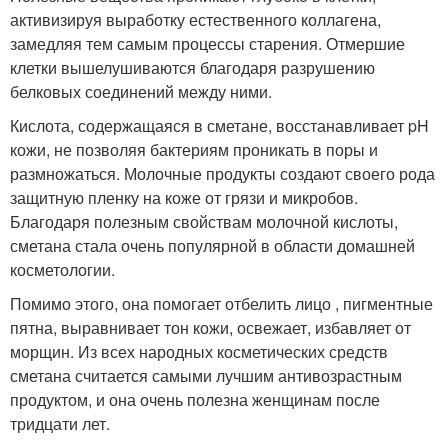
активизируя выработку естественного коллагена,
замедляя тем самым процессы старения. Отмершие
клетки вышелушиваются благодаря разрушению
белковых соединений между ними.
Кислота, содержащаяся в сметане, восстанавливает pH
кожи, не позволяя бактериям проникать в поры и
размножаться. Молочные продукты создают своего рода
защитную пленку на коже от грязи и микробов.
Благодаря полезным свойствам молочной кислоты,
сметана стала очень популярной в области домашней
косметологии.
Помимо этого, она помогает отбелить лицо , пигментные
пятна, выравнивает тон кожи, освежает, избавляет от
морщин. Из всех народных косметических средств
сметана считается самыми лучшим антивозрастным
продуктом, и она очень полезна женщинам после
тридцати лет.