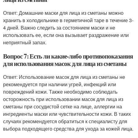
Ответ: Домашние маски для лица из сметаны можно
хранить в холодильнике в герметичной таре в течение 3-
4 дней. Важно следить за состоянием маски и не
использовать ее, если она вызывает раздражение или
неприятный запах.
Вопрос 7: Есть ли какие-либо противопоказания
для использования масок для лица из сметаны
Ответ: Использование масок для лица из сметаны не
рекомендуется при наличии угрей, инфекций или
повреждений кожи. Также необходимо соблюдать
осторожность при использовании масок для лица из
сметаны при сосудистой сетке на лице, аллергии на
ингредиенты маски или чувствительности кожи. В таких
случаях рекомендуется обратиться к специалисту для
выбора подходящего средства для ухода за кожей лица.