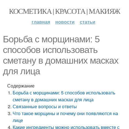
КОСМЕТИКА | КРАСОТА | МАКИЯЖ
главная
новости
статьи
Борьба с морщинами: 5
способов использовать
сметану в домашних масках
для лица
Содержание
Борьба с морщинами: 5 способов использовать
сметану в домашних масках для лица
Связанные вопросы и ответы
Что такое морщины и почему они появляются на
лице
Какие ингредиенты можно использовать вместе с