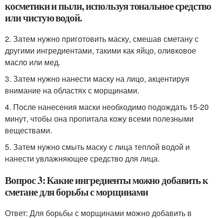
косметики и пыли, используя тональное средство
или чистую водой.
2. Затем нужно приготовить маску, смешав сметану с
другими ингредиентами, такими как яйцо, оливковое
масло или мед.
3. Затем нужно нанести маску на лицо, акцентируя
внимание на областях с морщинами.
4. После нанесения маски необходимо подождать 15-20
минут, чтобы она пропитала кожу всеми полезными
веществами.
5. Затем нужно смыть маску с лица теплой водой и
нанести увлажняющее средство для лица.
Вопрос 3: Какие ингредиенты можно добавить к
сметане для борьбы с морщинами
Ответ: Для борьбы с морщинами можно добавить в