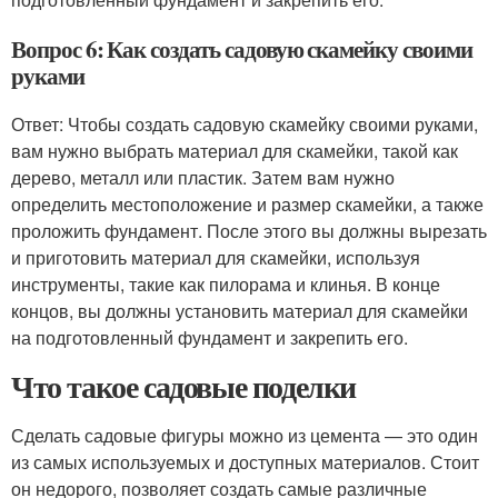
Вопрос 6: Как создать садовую скамейку своими
руками
Ответ: Чтобы создать садовую скамейку своими руками,
вам нужно выбрать материал для скамейки, такой как
дерево, металл или пластик. Затем вам нужно
определить местоположение и размер скамейки, а также
проложить фундамент. После этого вы должны вырезать
и приготовить материал для скамейки, используя
инструменты, такие как пилорама и клинья. В конце
концов, вы должны установить материал для скамейки
на подготовленный фундамент и закрепить его.
Что такое садовые поделки
Сделать садовые фигуры можно из цемента — это один
из самых используемых и доступных материалов. Стоит
он недорого, позволяет создать самые различные