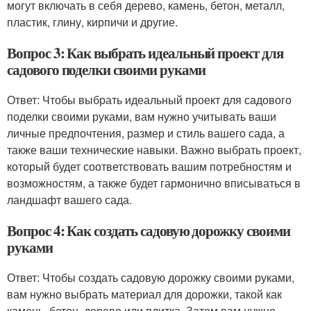
могут включать в себя дерево, камень, бетон, металл,
пластик, глину, кирпичи и другие.
Вопрос 3: Как выбрать идеальный проект для
садового поделки своими руками
Ответ: Чтобы выбрать идеальный проект для садового
поделки своими руками, вам нужно учитывать ваши
личные предпочтения, размер и стиль вашего сада, а
также ваши технические навыки. Важно выбрать проект,
который будет соответствовать вашим потребностям и
возможностям, а также будет гармонично вписываться в
ландшафт вашего сада.
Вопрос 4: Как создать садовую дорожку своими
руками
Ответ: Чтобы создать садовую дорожку своими руками,
вам нужно выбрать материал для дорожки, такой как
камень, бетон, дерево или плитка. Затем вам нужно