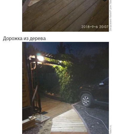
Дорожка из дерева