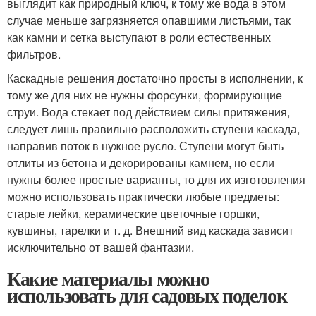
выглядит как природный ключ, к тому же вода в этом
случае меньше загрязняется опавшими листьями, так
как камни и сетка выступают в роли естественных
фильтров.
Каскадные решения достаточно просты в исполнении, к
тому же для них не нужны форсунки, формирующие
струи. Вода стекает под действием силы притяжения,
следует лишь правильно расположить ступени каскада,
направив поток в нужное русло. Ступени могут быть
отлиты из бетона и декорированы камнем, но если
нужны более простые варианты, то для их изготовления
можно использовать практически любые предметы:
старые лейки, керамические цветочные горшки,
кувшины, тарелки и т. д. Внешний вид каскада зависит
исключительно от вашей фантазии.
Какие материалы можно
использовать для садовых поделок