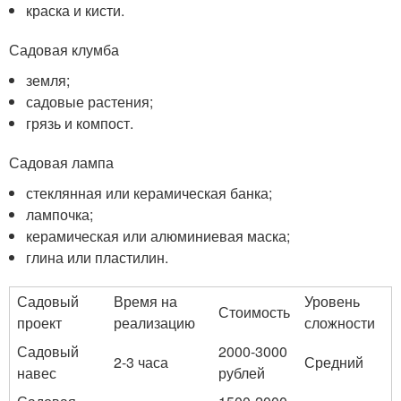
краска и кисти.
Садовая клумба
земля;
садовые растения;
грязь и компост.
Садовая лампа
стеклянная или керамическая банка;
лампочка;
керамическая или алюминиевая маска;
глина или пластилин.
Садовый
Время на
Уровень
Стоимость
проект
реализацию
сложности
Садовый
2000-3000
2-3 часа
Средний
навес
рублей