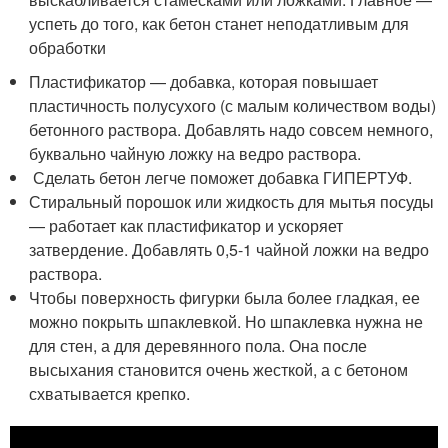
успеть до того, как бетон станет неподатливым для
обработки
Пластификатор — добавка, которая повышает
пластичность полусухого (с малым количеством воды)
бетонного раствора. Добавлять надо совсем немного,
буквально чайную ложку на ведро раствора.
Сделать бетон легче поможет добавка ГИПЕРТУФ.
Стиральный порошок или жидкость для мытья посуды
— работает как пластификатор и ускоряет
затвердение. Добавлять 0,5-1 чайной ложки на ведро
раствора.
Чтобы поверхность фигурки была более гладкая, ее
можно покрыть шпаклевкой. Но шпаклевка нужна не
для стен, а для деревянного пола. Она после
высыхания становится очень жесткой, а с бетоном
схватывается крепко.