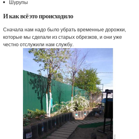
Шурупы
И как всё это происходило
Сначала нам надо было убрать временные дорожки,
которые мы сделали из старых обрезков, и они уже
честно отслужили нам службу.