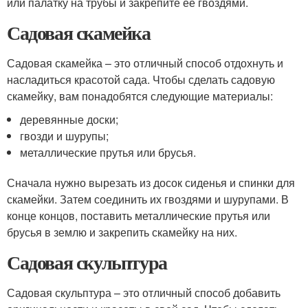
или палатку на трубы и закрепите ее гвоздями.
Садовая скамейка
Садовая скамейка – это отличный способ отдохнуть и
насладиться красотой сада. Чтобы сделать садовую
скамейку, вам понадобятся следующие материалы:
деревянные доски;
гвозди и шурупы;
металлические прутья или брусья.
Сначала нужно вырезать из досок сиденья и спинки для
скамейки. Затем соединить их гвоздями и шурупами. В
конце концов, поставить металлические прутья или
брусья в землю и закрепить скамейку на них.
Садовая скульптура
Садовая скульптура – это отличный способ добавить