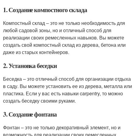
1. Создание компостного склада
Компостный склад – это не только необходимость для
любой садовой зоны, но и отличный способ для
реализации своих ремесленных навыков. Вы можете
создать свой компостный склад из дерева, бетона или
даже из старых контейнеров.
2. Установка беседки
Беседка – это отличный способ для организации отдыха
в саду. Вы можете установить ее из дерева, металла или
пластика. Если у вас есть навыки carpentry, то можно
создать беседку своими руками.
3. Создание фонтана
Фонтан – это не только декоративный элемент, но и
возможность для реализации своих ремесленных