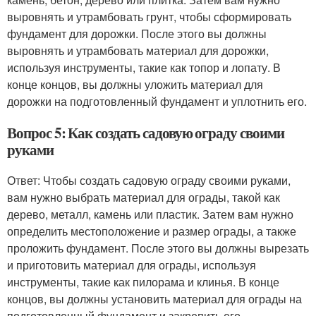
выровнять и утрамбовать грунт, чтобы сформировать
фундамент для дорожки. После этого вы должны
выровнять и утрамбовать материал для дорожки,
используя инструменты, такие как топор и лопату. В
конце концов, вы должны уложить материал для
дорожки на подготовленный фундамент и уплотнить его.
Вопрос 5: Как создать садовую ограду своими
руками
Ответ: Чтобы создать садовую ограду своими руками,
вам нужно выбрать материал для ограды, такой как
дерево, металл, камень или пластик. Затем вам нужно
определить местоположение и размер ограды, а также
проложить фундамент. После этого вы должны вырезать
и приготовить материал для ограды, используя
инструменты, такие как пилорама и клинья. В конце
концов, вы должны установить материал для ограды на
подготовленный фундамент и закрепить его.