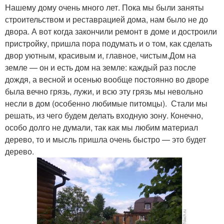
Нашему дому очень много лет. Пока мы были заняты
строительством и реставрацией дома, нам было не до
двора. А вот когда закончили ремонт в доме и достроили
пристройку, пришла пора подумать и о том, как сделать
двор уютным, красивым и, главное, чистым.Дом на
земле — он и есть дом на земле: каждый раз после
дождя, а весной и осенью вообще постоянно во дворе
была вечно грязь, лужи, и всю эту грязь мы невольно
несли в дом (особенно любимые питомцы). Стали мы
решать, из чего будем делать входную зону. Конечно,
особо долго не думали, так как мы любим материал
дерево, то и мысль пришла очень быстро — это будет
дерево.