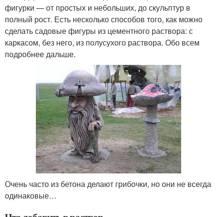
фигурки — от простых и небольших, до скульптур в
полный рост. Есть несколько способов того, как можно
сделать садовые фигуры из цементного раствора: с
каркасом, без него, из полусухого раствора. Обо всем
подробнее дальше.
Очень часто из бетона делают грибочки, но они не всегда
одинаковые…
Что добавить в раствор