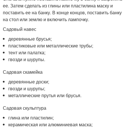
ее. Затем сделать из глины или пластилина маску и
поставить ее на банку. В конце концов, поставить банку
на стол или землю и включить лампочку.
Садовый навес
деревянные брусья;
пластиковые или металлические трубы;
тент или палатка;
гвозди и шурупы.
Садовая скамейка
деревянные доски;
гвозди и шурупы;
металлические прутья или брусья.
Садовая скульптура
глина или пластилин;
керамическая или алюминиевая маска;