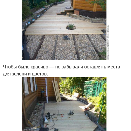
Чтобы было красиво — не забывали оставлять места
для зелени и цветов.