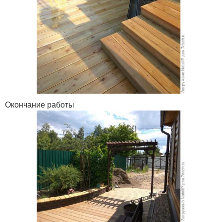
Окончание работы