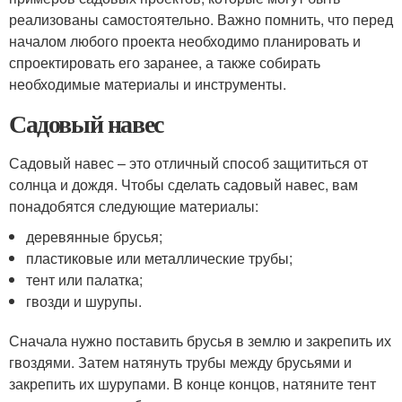
реализованы самостоятельно. Важно помнить, что перед
началом любого проекта необходимо планировать и
спроектировать его заранее, а также собирать
необходимые материалы и инструменты.
Садовый навес
Садовый навес – это отличный способ защититься от
солнца и дождя. Чтобы сделать садовый навес, вам
понадобятся следующие материалы:
деревянные брусья;
пластиковые или металлические трубы;
тент или палатка;
гвозди и шурупы.
Сначала нужно поставить брусья в землю и закрепить их
гвоздями. Затем натянуть трубы между брусьями и
закрепить их шурупами. В конце концов, натяните тент