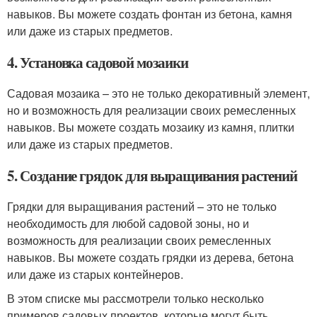
навыков. Вы можете создать фонтан из бетона, камня
или даже из старых предметов.
4. Установка садовой мозаики
Садовая мозаика – это не только декоративный элемент,
но и возможность для реализации своих ремесленных
навыков. Вы можете создать мозаику из камня, плитки
или даже из старых предметов.
5. Создание грядок для выращивания растений
Грядки для выращивания растений – это не только
необходимость для любой садовой зоны, но и
возможность для реализации своих ремесленных
навыков. Вы можете создать грядки из дерева, бетона
или даже из старых контейнеров.
В этом списке мы рассмотрели только несколько
примеров садовых проектов, которые могут быть