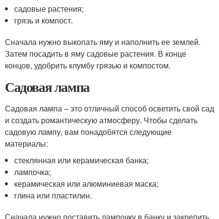
садовые растения;
грязь и компост.
Сначала нужно выкопать яму и наполнить ее землей.
Затем посадить в яму садовые растения. В конце
концов, удобрить клумбу грязью и компостом.
Садовая лампа
Садовая лампа – это отличный способ осветить свой сад
и создать романтическую атмосферу. Чтобы сделать
садовую лампу, вам понадобятся следующие
материалы:
стеклянная или керамическая банка;
лампочка;
керамическая или алюминиевая маска;
глина или пластилин.
Сначала нужно поставить лампочку в банку и закрепить