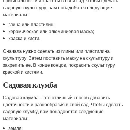
оригинальности и красоты в свой сад. Чтобы сделать
садовую скульптуру, вам понадобятся следующие
материалы:
глина или пластилин;
керамическая или алюминиевая маска;
краска и кисти.
Сначала нужно сделать из глины или пластилина
скульптуру. Затем поставить маску на скульптуру и
закрепить ее. В конце концов, покрасить скульптуру
краской и кистями.
Садовая клумба
Садовая клумба – это отличный способ добавить
цветочности и разнообразия в свой сад. Чтобы сделать
садовую клумбу, вам понадобятся следующие
материалы:
земля;