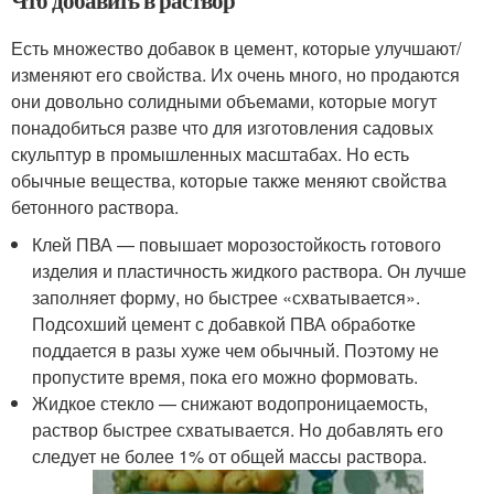
Есть множество добавок в цемент, которые улучшают/
изменяют его свойства. Их очень много, но продаются
они довольно солидными объемами, которые могут
понадобиться разве что для изготовления садовых
скульптур в промышленных масштабах. Но есть
обычные вещества, которые также меняют свойства
бетонного раствора.
Клей ПВА — повышает морозостойкость готового
изделия и пластичность жидкого раствора. Он лучше
заполняет форму, но быстрее «схватывается».
Подсохший цемент с добавкой ПВА обработке
поддается в разы хуже чем обычный. Поэтому не
пропустите время, пока его можно формовать.
Жидкое стекло — снижают водопроницаемость,
раствор быстрее схватывается. Но добавлять его
следует не более 1% от общей массы раствора.