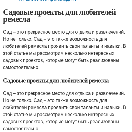
Садовые проекты для любителей
ремесла
Сад – это прекрасное место для отдыха и развлечений.
Но не только. Сад – это также возможность для
любителей ремесла проявить свои таланты и навыки. В
этой статье мы рассмотрим несколько интересных
садовых проектов, которые могут быть реализованы
самостоятельно.
Садовые проекты для любителей ремесла
Сад – это прекрасное место для отдыха и развлечений.
Но не только. Сад – это также возможность для
любителей ремесла проявить свои таланты и навыки. В
этой статье мы рассмотрим несколько интересных
садовых проектов, которые могут быть реализованы
самостоятельно.