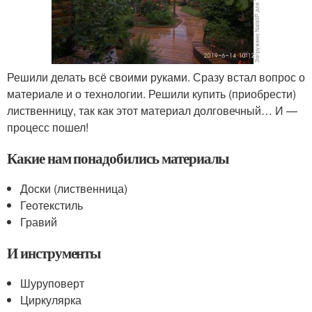
Решили делать всё своими руками. Сразу встал вопрос о
материале и о технологии. Решили купить (приобрести)
лиственницу, так как этот материал долговечный… И —
процесс пошел!
Какие нам понадобились материалы
Доски (лиственница)
Геотекстиль
Гравий
И инструменты
Шуруповерт
Циркулярка