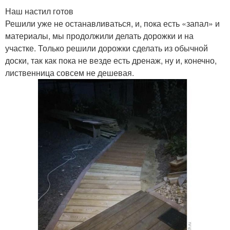
Наш настил готов
Решили уже не останавливаться, и, пока есть «запал» и
материалы, мы продолжили делать дорожки и на
участке. Только решили дорожки сделать из обычной
доски, так как пока не везде есть дренаж, ну и, конечно,
лиственница совсем не дешевая.