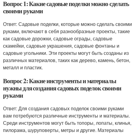
Вопрос 1: Какие садовые поделки можно сделать
своими руками
Ответ: Садовые поделки, которые можно сделать своими
руками, включают в себя разнообразные проекты, такие
как садовые дорожки, садовые ограды, садовые
скамейки, садовые украшения, садовые фонтаны и
садовые угольники. Эти проекты могут быть созданы из
различных материалов, таких как дерево, камень, бетон,
металл и пластик.
Вопрос 2: Какие инструменты и материалы
нужны для создания садовых поделок своими
руками
Ответ: Для создания садовых поделок своими руками
вам потребуются различные инструменты и материалы.
Среди инструментов могут быть топоры, лопаты, клинья,
пилорама, шуруповерты, метры и другие. Материалы