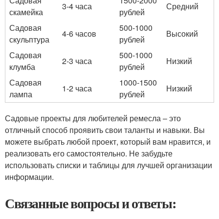
Садовая
1500-2000
3-4 часа
Средний
скамейка
рублей
Садовая
500-1000
4-6 часов
Высокий
скульптура
рублей
Садовая
500-1000
2-3 часа
Низкий
клумба
рублей
Садовая
1000-1500
1-2 часа
Низкий
лампа
рублей
Садовые проекты для любителей ремесла – это
отличный способ проявить свои таланты и навыки. Вы
можете выбрать любой проект, который вам нравится, и
реализовать его самостоятельно. Не забудьте
использовать списки и таблицы для лучшей организации
информации.
Связанные вопросы и ответы: