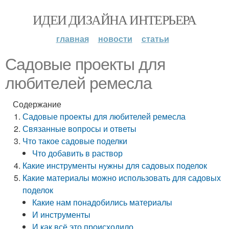
ИДЕИ ДИЗАЙНА ИНТЕРЬЕРА
главная
новости
статьи
Садовые проекты для
любителей ремесла
Содержание
Садовые проекты для любителей ремесла
Связанные вопросы и ответы
Что такое садовые поделки
Что добавить в раствор
Какие инструменты нужны для садовых поделок
Какие материалы можно использовать для садовых
поделок
Какие нам понадобились материалы
И инструменты
И как всё это происходило