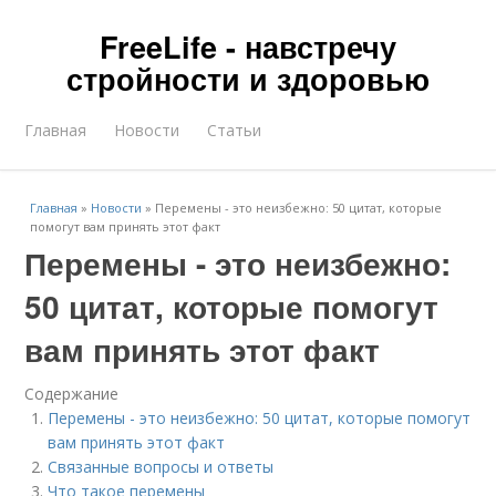
FreeLife - навстречу
стройности и здоровью
Главная
Новости
Статьи
Главная
»
Новости
»
Перемены - это неизбежно: 50 цитат, которые
помогут вам принять этот факт
Перемены - это неизбежно:
50 цитат, которые помогут
вам принять этот факт
Содержание
Перемены - это неизбежно: 50 цитат, которые помогут
вам принять этот факт
Связанные вопросы и ответы
Что такое перемены