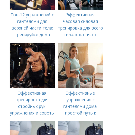
Топ-12 упражнений с
Эффективная
гантелями для
часовая силовая
верхней части тела:
тренировка для всего
тренируйся дома
тела: как начать
Эффективная
Эффективные
тренировка для
упражнения с
стройных рук:
гантелями дома:
упражнения и советы
простой путь к
форме