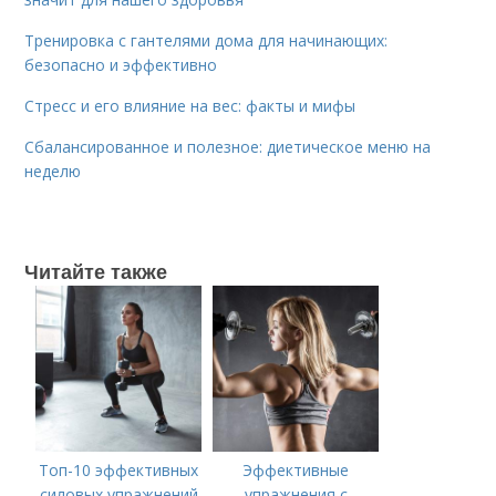
Тренировка с гантелями дома для начинающих:
безопасно и эффективно
Стресс и его влияние на вес: факты и мифы
Сбалансированное и полезное: диетическое меню на
неделю
Читайте также
Топ-10 эффективных
Эффективные
силовых упражнений
упражнения с