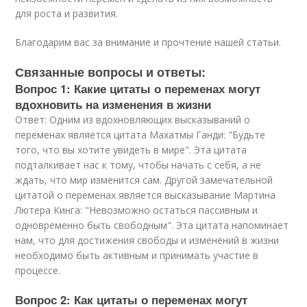
для роста и развития.
Благодарим вас за внимание и прочтение нашей статьи.
Связанные вопросы и ответы:
Вопрос 1: Какие цитаты о переменах могут
вдохновить на изменения в жизни
Ответ: Одним из вдохновляющих высказываний о
переменах является цитата Махатмы Ганди: "Будьте
того, что вы хотите увидеть в мире". Эта цитата
подталкивает нас к тому, чтобы начать с себя, а не
ждать, что мир изменится сам. Другой замечательной
цитатой о переменах является высказывание Мартина
Лютера Кинга: "Невозможно остаться пассивным и
одновременно быть свободным". Эта цитата напоминает
нам, что для достижения свободы и изменений в жизни
необходимо быть активным и принимать участие в
процессе.
Вопрос 2: Как цитаты о переменах могут