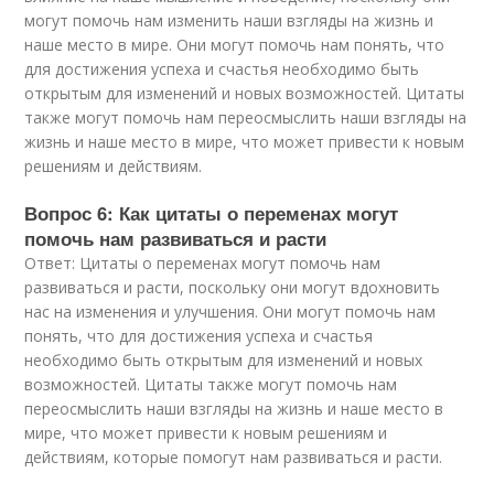
могут помочь нам изменить наши взгляды на жизнь и
наше место в мире. Они могут помочь нам понять, что
для достижения успеха и счастья необходимо быть
открытым для изменений и новых возможностей. Цитаты
также могут помочь нам переосмыслить наши взгляды на
жизнь и наше место в мире, что может привести к новым
решениям и действиям.
Вопрос 6: Как цитаты о переменах могут
помочь нам развиваться и расти
Ответ: Цитаты о переменах могут помочь нам
развиваться и расти, поскольку они могут вдохновить
нас на изменения и улучшения. Они могут помочь нам
понять, что для достижения успеха и счастья
необходимо быть открытым для изменений и новых
возможностей. Цитаты также могут помочь нам
переосмыслить наши взгляды на жизнь и наше место в
мире, что может привести к новым решениям и
действиям, которые помогут нам развиваться и расти.