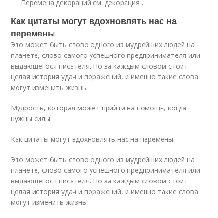
Перемена декораций см. декорация .
Как цитаты могут вдохновлять нас на
перемены
Это может быть слово одного из мудрейших людей на
планете, слово самого успешного предпринимателя или
выдающегося писателя. Но за каждым словом стоит
целая история удач и поражений, и именно такие слова
могут изменить жизнь.
Мудрость, которая может прийти на помощь, когда
нужны силы:
Как цитаты могут вдохновлять нас на перемены.
Это может быть слово одного из мудрейших людей на
планете, слово самого успешного предпринимателя или
выдающегося писателя. Но за каждым словом стоит
целая история удач и поражений, и именно такие слова
могут изменить жизнь.