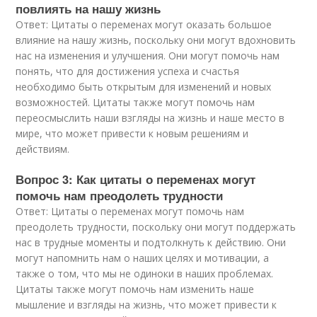
повлиять на нашу жизнь
Ответ: Цитаты о переменах могут оказать большое
влияние на нашу жизнь, поскольку они могут вдохновить
нас на изменения и улучшения. Они могут помочь нам
понять, что для достижения успеха и счастья
необходимо быть открытым для изменений и новых
возможностей. Цитаты также могут помочь нам
переосмыслить наши взгляды на жизнь и наше место в
мире, что может привести к новым решениям и
действиям.
Вопрос 3: Как цитаты о переменах могут
помочь нам преодолеть трудности
Ответ: Цитаты о переменах могут помочь нам
преодолеть трудности, поскольку они могут поддержать
нас в трудные моменты и подтолкнуть к действию. Они
могут напомнить нам о наших целях и мотивации, а
также о том, что мы не одиноки в наших проблемах.
Цитаты также могут помочь нам изменить наше
мышление и взгляды на жизнь, что может привести к