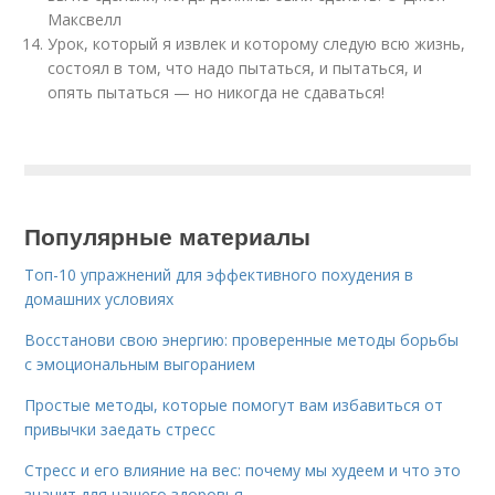
Максвелл
Урок, который я извлек и которому следую всю жизнь,
состоял в том, что надо пытаться, и пытаться, и
опять пытаться — но никогда не сдаваться!
Популярные материалы
Топ-10 упражнений для эффективного похудения в
домашних условиях
Восстанови свою энергию: проверенные методы борьбы
с эмоциональным выгоранием
Простые методы, которые помогут вам избавиться от
привычки заедать стресс
Стресс и его влияние на вес: почему мы худеем и что это
значит для нашего здоровья