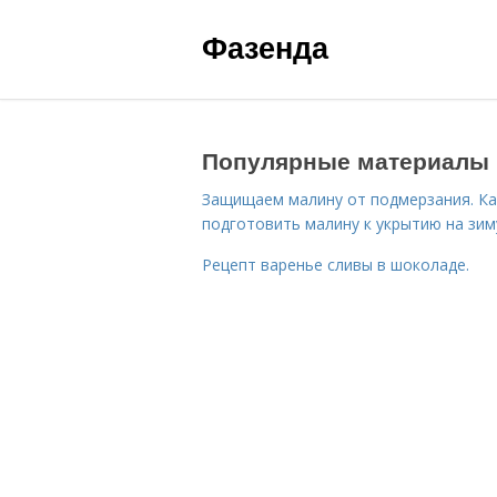
Фазенда
Популярные материалы
Защищаем малину от подмерзания. Ка
подготовить малину к укрытию на зим
Рецепт варенье сливы в шоколаде.