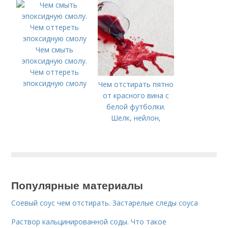
Чем смыть
эпоксидную смолу.
Чем оттереть
эпоксидную смолу
Чем отстирать пятно
от красного вина с
белой футболки.
Шелк, нейлон,
вискоза, шерсть
Популярные материалы
Соевый соус чем отстирать. Застарелые следы соуса
Раствор кальцинированной соды. Что такое