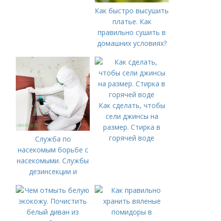
Как быстро высушить
платье. Как
правильно сушить в
домашних условиях?
Как сделать, чтобы
сели джинсы на
размер. Стирка в
горячей воде
Служба по
насекомым борьбе с
насекомыми. Службы
дезинсекции и
санитарного
контроля