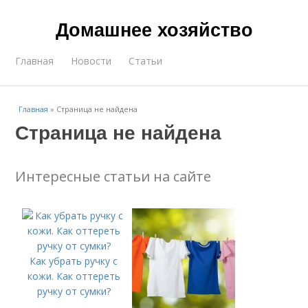
Домашнее хозяйство
Главная
Новости
Статьи
Главная
»
Страница не найдена
Страница не найдена
Интересные статьи на сайте
Как убрать ручку с
кожи. Как оттереть
ручку от сумки?