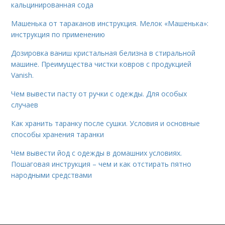
кальцинированная сода
Машенька от тараканов инструкция. Мелок «Машенька»:
инструкция по применению
Дозировка ваниш кристальная белизна в стиральной
машине. Преимущества чистки ковров с продукцией
Vanish.
Чем вывести пасту от ручки с одежды. Для особых
случаев
Как хранить таранку после сушки. Условия и основные
способы хранения таранки
Чем вывести йод с одежды в домашних условиях.
Пошаговая инструкция – чем и как отстирать пятно
народными средствами