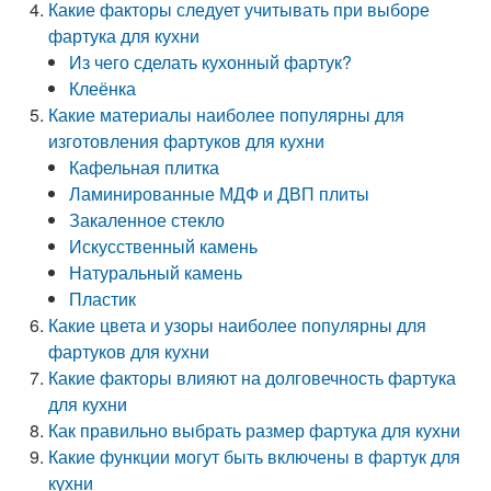
Какие факторы следует учитывать при выборе
фартука для кухни
Из чего сделать кухонный фартук?
Клеёнка
Какие материалы наиболее популярны для
изготовления фартуков для кухни
Кафельная плитка
Ламинированные МДФ и ДВП плиты
Закаленное стекло
Искусственный камень
Натуральный камень
Пластик
Какие цвета и узоры наиболее популярны для
фартуков для кухни
Какие факторы влияют на долговечность фартука
для кухни
Как правильно выбрать размер фартука для кухни
Какие функции могут быть включены в фартук для
кухни