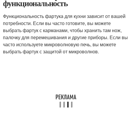
функциональность
Функциональность фартука для кухни зависит от вашей
потребности. Если вы часто готовите, вы можете
выбрать фартук с карманами, чтобы хранить там нож,
палочку для перемешивания и другие приборы. Если вы
часто используете микроволновую печь, вы можете
выбрать фартук с защитой от микроволнов.