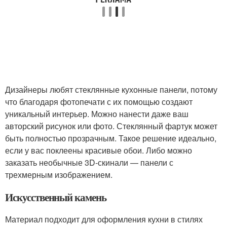
Дизайнеры любят стеклянные кухонные панели, потому
что благодаря фотопечати с их помощью создают
уникальный интерьер. Можно нанести даже ваш
авторский рисунок или фото. Стеклянный фартук может
быть полностью прозрачным. Такое решение идеально,
если у вас поклеены красивые обои. Либо можно
заказать необычные 3D-скинали — панели с
трехмерным изображением.
Искусственный камень
Материал подходит для оформления кухни в стилях