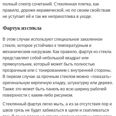
полный спектр сочетаний. Стеклянная плитка, как
правило, дороже керамической, но по своим свойствам
не уступает ей и так же неприхотлива в уходе.
Фартук из стекла
В этом случае используют специальное закаленное
стекло, которое устойчиво к температурным и
механическим нагрузкам. Как правило, фартук из стекла
представляет собой небольшой квадрат или
прямоугольник, который может быть полностью
прозрачным или с тонированием с внутренней стороны.
В первом случае за прочным стеклом можно «показать»
оригинальную кирпичную кладку, штукатурку или дерево.
Также это может быть панель во всю ширину рабочей
поверхности с каким-либо рисунком.
Стеклянный фартук легко мыть, а из-за отсутствия пор и
швов грязь не будет забиваться в щели и скапливаться