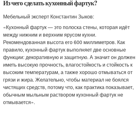
Из чего сделать кухонный фартук?
Мебельный эксперт Константин Зыков:
«Кухонный фартук — это полоска стены, которая идёт
между нижним и верхним ярусом кухни.
Рекомендованная высота его 600 миллиметров. Как
правило, кухонный фартук выполняет две основные
функции: декоративную и защитную. А значит он должен
иметь высокую прочность, влагостойкость и стойкость к
высоким температурам, а также хорошо отмываться от
грязи и жира. Желательно, чтобы материал не боялся
чистящих средств, потому что, как практика показывает,
обычным мыльным раствором кухонный фартук не
отмывается».