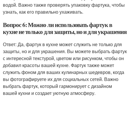
водой. Важно также проверять упаковку фартука, чтобы
узнать, как его правильно ухаживать.
Вопрос 6: Можно ли использовать фартук в
кухне не только для защиты, но и для украшения
Ответ: Да, фартук в кухне может служить не только для
защиты, но и для украшения. Вы можете выбрать фартук
с интересной текстурой, цветом или рисунком, чтобы он
добавил красоты вашей кухне. Фартук также может
служить фоном для ваших кулинарных шедевров, когда
вы фотографируете их для социальных сетей. Важно
выбрать фартук, который гармонирует с дизайном
вашей кухни и создает уютную атмосферу.