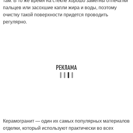
там. В то же время на стекле хорошо заметны отпечатки
пальцев или засохшие капли жира и воды, поэтому
очистку такой поверхности придется проводить
регулярно.
Керамогранит — один их самых популярных материалов
отделки, который используют практически во всех