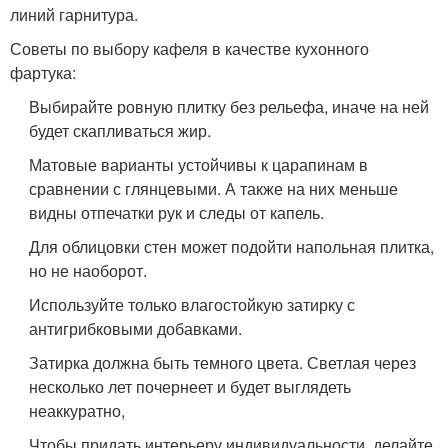
линий гарнитура.
Советы по выбору кафеля в качестве кухонного
фартука:
Выбирайте ровную плитку без рельефа, иначе на ней
будет скапливаться жир.
Матовые варианты устойчивы к царапинам в
сравнении с глянцевыми. А также на них меньше
видны отпечатки рук и следы от капель.
Для облицовки стен может подойти напольная плитка,
но не наоборот.
Используйте только влагостойкую затирку с
антигрибковыми добавками.
Затирка должна быть темного цвета. Светлая через
несколько лет почернеет и будет выглядеть
неаккуратно,
Чтобы придать интерьеру индивидуальности, делайте