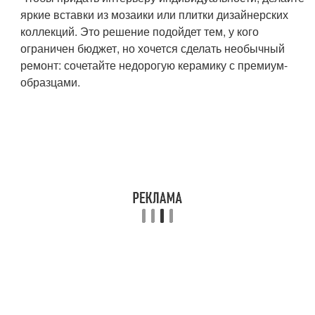
яркие вставки из мозаики или плитки дизайнерских
коллекций. Это решение подойдет тем, у кого
ограничен бюджет, но хочется сделать необычный
ремонт: сочетайте недорогую керамику с премиум-
образцами.