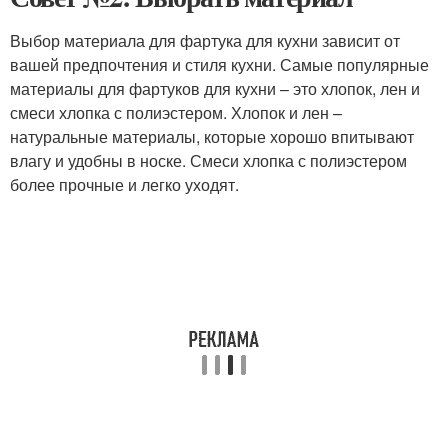
Выбор материала для фартука для кухни зависит от
вашей предпочтения и стиля кухни. Самые популярные
материалы для фартуков для кухни – это хлопок, лен и
смеси хлопка с полиэстером. Хлопок и лен –
натуральные материалы, которые хорошо впитывают
влагу и удобны в носке. Смеси хлопка с полиэстером
более прочные и легко уходят.