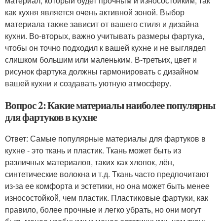
материал, который будет прочным и износостойким, так
как кухня является очень активной зоной. Выбор
материала также зависит от вашего стиля и дизайна
кухни. Во-вторых, важно учитывать размеры фартука,
чтобы он точно подходил к вашей кухне и не выглядел
слишком большим или маленьким. В-третьих, цвет и
рисунок фартука должны гармонировать с дизайном
вашей кухни и создавать уютную атмосферу.
Вопрос 2: Какие материалы наиболее популярны
для фартуков в кухне
Ответ: Самые популярные материалы для фартуков в
кухне - это ткань и пластик. Ткань может быть из
различных материалов, таких как хлопок, лён,
синтетические волокна и т.д. Ткань часто предпочитают
из-за ее комфорта и эстетики, но она может быть менее
износостойкой, чем пластик. Пластиковые фартуки, как
правило, более прочные и легко убрать, но они могут