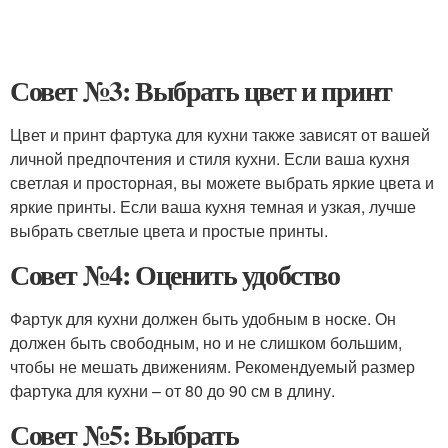
Совет №3: Выбрать цвет и принт
Цвет и принт фартука для кухни также зависят от вашей
личной предпочтения и стиля кухни. Если ваша кухня
светлая и просторная, вы можете выбрать яркие цвета и
яркие принты. Если ваша кухня темная и узкая, лучше
выбрать светлые цвета и простые принты.
Совет №4: Оценить удобство
Фартук для кухни должен быть удобным в носке. Он
должен быть свободным, но и не слишком большим,
чтобы не мешать движениям. Рекомендуемый размер
фартука для кухни – от 80 до 90 см в длину.
Совет №5: Выбрать