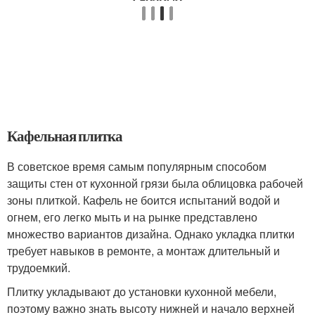
Кафельная плитка
В советское время самым популярным способом
защиты стен от кухонной грязи была облицовка рабочей
зоны плиткой. Кафель не боится испытаний водой и
огнем, его легко мыть и на рынке представлено
множество вариантов дизайна. Однако укладка плитки
требует навыков в ремонте, а монтаж длительный и
трудоемкий.
Плитку укладывают до установки кухонной мебели,
поэтому важно знать высоту нижней и начало верхней