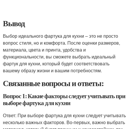
Вывод
Выбор идеального фартука для кухни – это не просто
вопрос стиля, но и комфорта. После оценки размеров,
материала, цвета и принта, удобства и
функциональности, вы сможете выбрать идеальный
фартук для кухни, который будет соответствовать
вашему образу жизни и вашим потребностям.
Связанные вопросы и ответы:
Вопрос 1: Какие факторы следует учитывать при
выборе фартука для кухни
Ответ: При выборе фартука для кухни следует учитывать
несколько важных факторов. Во-первых, важно выбрать