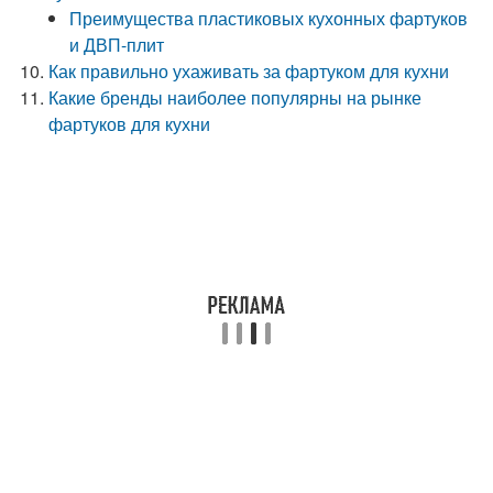
Преимущества пластиковых кухонных фартуков
и ДВП-плит
Как правильно ухаживать за фартуком для кухни
Какие бренды наиболее популярны на рынке
фартуков для кухни