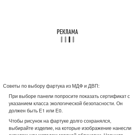
Советы по выбору фартука из МДФ и ДВП:
При выборе панели попросите показать сертификат с
указанием класса экологической безопасности. Он
должен быть Е1 или Е0.
Чтобы рисунок на фартуке долго сохранялся,
выбирайте изделие, на которые изображение нанесли