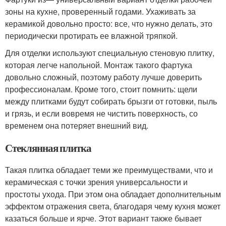
зоны на кухне, проверенный годами. Ухаживать за
керамикой довольно просто: все, что нужно делать, это
периодически протирать ее влажной тряпкой.
Для отделки используют специальную стеновую плитку,
которая легче напольной. Монтаж такого фартука
довольно сложный, поэтому работу лучше доверить
профессионалам. Кроме того, стоит помнить: щели
между плитками будут собирать брызги от готовки, пыль
и грязь, и если вовремя не чистить поверхность, со
временем она потеряет внешний вид.
Стеклянная плитка
Такая плитка обладает теми же преимуществами, что и
керамическая с точки зрения универсальности и
простоты ухода. При этом она обладает дополнительным
эффектом отражения света, благодаря чему кухня может
казаться больше и ярче. Этот вариант также бывает