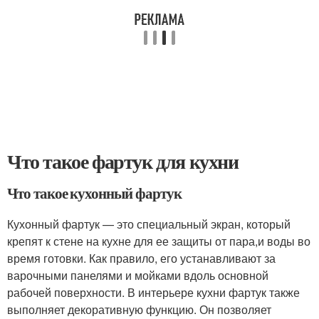
Что такое фартук для кухни
Что такое кухонный фартук
Кухонный фартук — это специальный экран, который
крепят к стене на кухне для ее защиты от пара,и воды во
время готовки. Как правило, его устанавливают за
варочными панелями и мойками вдоль основной
рабочей поверхности. В интерьере кухни фартук также
выполняет декоративную функцию. Он позволяет