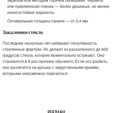
акрилом или методом горячей облицовки. Чернила
или приклеенная пленка — более дешевые, но менее
износостойкие варианты.
Оптимальная толщина панели — от 0,4 мм.
Закаленное стекло
Последние несколько лет набирают популярность
стеклянные фартуки. Их делают из раскаленного до 600
градусов стекла, которое моментально остужают. Оно
становится в 8 раз прочнее обычного. Если его разбить,
оно разлетится на крошку с закругленными краями,
которыми невозможно порезаться.