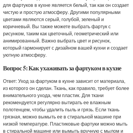
для фартуков в кухне является белый, так как он создает
чистую и простую атмосферу. Другими популярными
цветами являются серый, голубой, зеленый и
коричневый. Вы также можете выбрать фартук с
рисунком, таким как цветочный, геометрический или
анимированный. Важно выбрать цвет и рисунок,
который гармонирует с дизайном вашей кухни и создает
уютную атмосферу.
Вопрос 5: Как ухаживать за фартуком в кухне
Ответ: Уход за фартуком в кухне зависит от материала,
из которого он сделан. Ткань, как правило, требует более
внимательного ухода, чем пластик. Для ткани
рекомендуется регулярно вытирать ее влажным
полотенцем, чтобы удалить пыль и грязь. Если ткань
грязная, можно вымыть ее в стиральной машине при
низкой температуре. Пластиковые фартуки можно мыть
в стиральной машине или вымыть вручную с мылом и