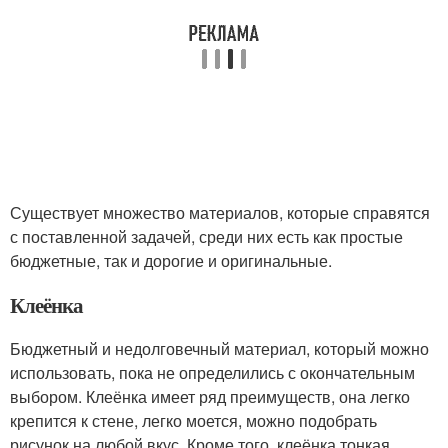
Существует множество материалов, которые справятся
с поставленной задачей, среди них есть как простые
бюджетные, так и дорогие и оригинальные.
Клеёнка
Бюджетный и недолговечный материал, который можно
использовать, пока не определились с окончательным
выбором. Клеёнка имеет ряд преимуществ, она легко
крепится к стене, легко моется, можно подобрать
рисунок на любой вкус. Кроме того, клеёнка тонкая,