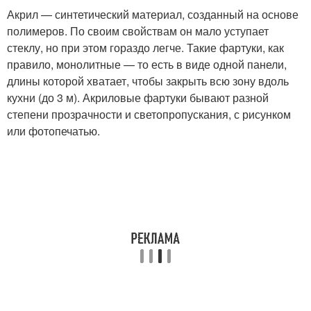
Акрил — синтетический материал, созданный на основе
полимеров. По своим свойствам он мало уступает
стеклу, но при этом гораздо легче. Такие фартуки, как
правило, монолитные — то есть в виде одной панели,
длины которой хватает, чтобы закрыть всю зону вдоль
кухни (до 3 м). Акриловые фартуки бывают разной
степени прозрачности и светопропускания, с рисунком
или фотопечатью.