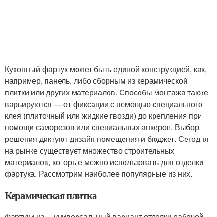
Кухонный фартук может быть единой конструкцией, как,
например, панель, либо сборным из керамической
плитки или других материалов. Способы монтажа также
варьируются — от фиксации с помощью специального
клея (плиточный или жидкие гвозди) до крепления при
помощи саморезов или специальных анкеров. Выбор
решения диктуют дизайн помещения и бюджет. Сегодня
на рынке существует множество строительных
материалов, которые можно использовать для отделки
фартука. Рассмотрим наиболее популярные из них.
Керамическая плитка
Фартуки из— универсальный вариант отделки рабочей