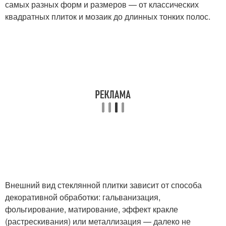
самых разных форм и размеров — от классических
квадратных плиток и мозаик до длинных тонких полос.
Внешний вид стеклянной плитки зависит от способа
декоративной обработки: гальванизация,
фольгирование, матирование, эффект кракле
(растрескивания) или металлизация — далеко не