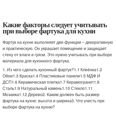
Какие факторы следует учитывать
при выборе фартука для кухни
Фартук на кухне выполняет две функции – декоративную
и практическую. Он украшает помещение и защищает
стену от влаги и грязи. Это нужно учитывать при выборе
материала для кухонного фартука.
1. Из чего сделать кухонный фартук?1.1 Клеёнка1.2
Обои1.3 Краска1.4 Пластиковые панели1.5 МДФ И
ДСП1.6 Керамическая плитка1.7 Керамогранит1.8
Сталь1.9 Натуральный камень1.10 Стекло1.11
Мозаика1.12 Дерево2. Каким должен быть размер
фартука на кухне: высота и ширина3. Что учесть при
выборе фартука на кухню?