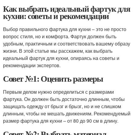
Как выбрать идеальный фартук для
кухни: советы и рекомендации
Выбор правильного фартука для кухни – это не просто
вопрос стиля, но и комфорта. Фартук должен быть
удобным, практичным и соответствовать вашему образу
жизни. В этой статье мы расскажем, как выбрать
идеальный фартук для кухни, опираясь на советы и
рекомендации экспертов.
Совет №1: Оценить размеры
Первым делом нужно определиться с размерами
фартука. Он должен быть достаточно длинным, чтобы
защищать одежду от брызг и брызг, но и не слишком
длинным, чтобы не мешать движениям. Рекомендуемый
размер фартука для кухни – от 80 до 90 см в длину.
Совет №2: Выбрать материал