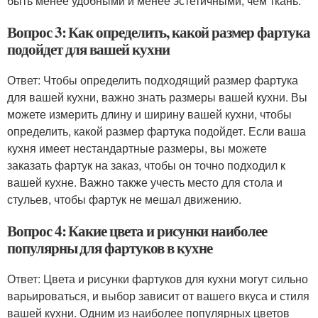
быть менее удобными и менее эстетичными, чем ткань.
Вопрос 3: Как определить, какой размер фартука
подойдет для вашей кухни
Ответ: Чтобы определить подходящий размер фартука
для вашей кухни, важно знать размеры вашей кухни. Вы
можете измерить длину и ширину вашей кухни, чтобы
определить, какой размер фартука подойдет. Если ваша
кухня имеет нестандартные размеры, вы можете
заказать фартук на заказ, чтобы он точно подходил к
вашей кухне. Важно также учесть место для стола и
стульев, чтобы фартук не мешал движению.
Вопрос 4: Какие цвета и рисунки наиболее
популярны для фартуков в кухне
Ответ: Цвета и рисунки фартуков для кухни могут сильно
варьироваться, и выбор зависит от вашего вкуса и стиля
вашей кухни. Одним из наиболее популярных цветов