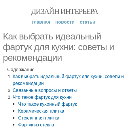
ДИЗАЙН ИНТЕРЬЕРА
главная
новости
статьи
Как выбрать идеальный
фартук для кухни: советы и
рекомендации
Содержание
Как выбрать идеальный фартук для кухни: советы и
рекомендации
Связанные вопросы и ответы
Что такое фартук для кухни
Что такое кухонный фартук
Керамическая плитка
Стеклянная плитка
Фартук из стекла