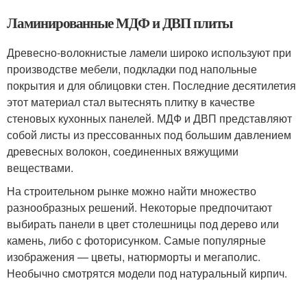
Ламинированные МДФ и ДВП плиты
Древесно-волокнистые ламели широко используют при
производстве мебели, подкладки под напольные
покрытия и для облицовки стен. Последние десятилетия
этот материал стал вытеснять плитку в качестве
стеновых кухонных панелей. МДФ и ДВП представляют
собой листы из прессованных под большим давлением
древесных волокон, соединенных вяжущими
веществами.
На строительном рынке можно найти множество
разнообразных решений. Некоторые предпочитают
выбирать панели в цвет столешницы под дерево или
камень, либо с фоторисунком. Самые популярные
изображения — цветы, натюрморты и мегаполис.
Необычно смотрятся модели под натуральный кирпич.