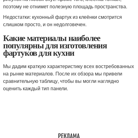
поэтому не отнимет полезную площадь пространства.
Недостатки: кухонный фартук из клеёнки смотрится
слишком просто, и он недолговечен.
Какие материалы наиболее
популярны для изготовления
фартуков для кухни
Мы дадим краткую характеристику всех востребованных
на рынке материалов. После их обзора мы привели
сравнительную таблицу, чтобы вы могли наглядно
оценить каждый тип панели.