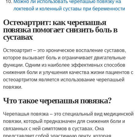
Можно ли использовать черепашью повязку на
локтевой и коленный суставы при беременности
Остеоартрит: как черепашья
повязка помогает снизить боль в
суставах
Остеоартрит – это хроническое воспаление суставов,
которое вызывает боль и ограничивает двигательные
функции. Одним из наиболее эффективных способов
снижения боли и улучшения качества жизни пациентов с
остеоартритом является использование черепашьей
повязки.
Что такое черепашья повязка?
Черепашья повязка – это специальный вид медицинской
повязки, который предназначен для снижения боли и
связанных с ней симптомов в суставах. Она
представляет собой эластичную ленту, которая