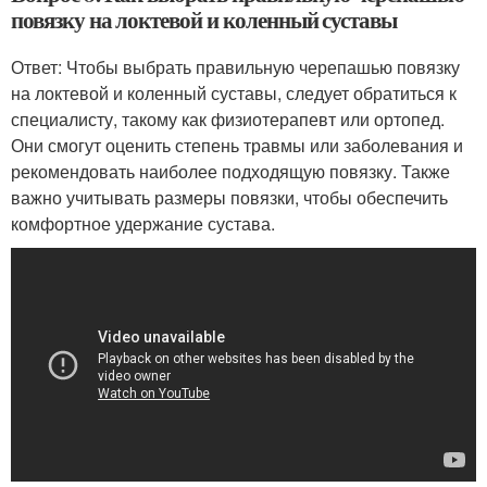
повязку на локтевой и коленный суставы
Ответ: Чтобы выбрать правильную черепашью повязку
на локтевой и коленный суставы, следует обратиться к
специалисту, такому как физиотерапевт или ортопед.
Они смогут оценить степень травмы или заболевания и
рекомендовать наиболее подходящую повязку. Также
важно учитывать размеры повязки, чтобы обеспечить
комфортное удержание сустава.