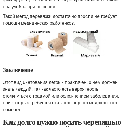
она удобна при ношении.
Такой метод перевязки достаточно прост и не требует
помощи медицинских работников.
Заключение
Этот вид бинтования легок и практичен, о нем должен
знать каждый, так как часто есть вероятность
столкнуться с травмой или осложнением заболевания,
при которых требуется оказание первой медицинской
помощи.
Как долго нужно носить черепашью