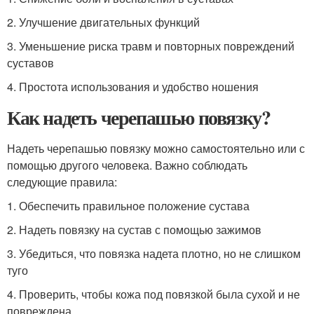
2. Улучшение двигательных функций
3. Уменьшение риска травм и повторных повреждений
суставов
4. Простота использования и удобство ношения
Как надеть черепашью повязку?
Надеть черепашью повязку можно самостоятельно или с
помощью другого человека. Важно соблюдать
следующие правила:
1. Обеспечить правильное положение сустава
2. Надеть повязку на сустав с помощью зажимов
3. Убедиться, что повязка надета плотно, но не слишком
туго
4. Проверить, чтобы кожа под повязкой была сухой и не
повреждена