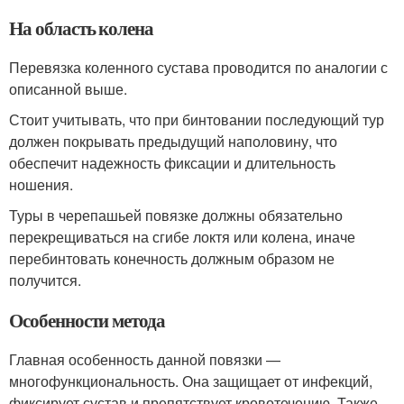
На область колена
Перевязка коленного сустава проводится по аналогии с
описанной выше.
Стоит учитывать, что при бинтовании последующий тур
должен покрывать предыдущий наполовину, что
обеспечит надежность фиксации и длительность
ношения.
Туры в черепашьей повязке должны обязательно
перекрещиваться на сгибе локтя или колена, иначе
перебинтовать конечность должным образом не
получится.
Особенности метода
Главная особенность данной повязки —
многофункциональность. Она защищает от инфекций,
фиксирует сустав и препятствует кровотечению. Также