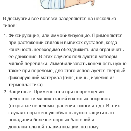
В десмургии все повязки разделяются на несколько
типов:
Фиксирующие, или иммобилизующие. Применяются
при растяжении связок и вывихах суставов, когда
конечность необходимо обездвижить или ограничить
ее движение. В этих случаях пользуются методом
мягкой перевязки. Иммобилизовать конечность нужно
также при переломе, для этого используется твердый
фиксирующий материал (гипс, шины, изделия из
термопластика).
Защитные. Применяются при повреждении
целостности мягких тканей и кожных покровов
(открытые переломы, ранения, ожоги и т.д.). В этих
случаях пораженную область нужно защитить от
попадания болезнетворных бактерий и
дополнительной травматизации, поэтому