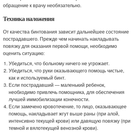
обращение к врачу необязательно.
Техника наложения
От качества бинтования зависит дальнейшее состояние
пострадавшего. Прежде чем начинать накладывать
повязку для оказания первой помощи, необходимо
оценить ситуацию:
Убедиться, что больному ничего не угрожает.
Убедиться, что руки оказывающего помощь чистые,
как и используемый бинт.
Если пострадавший — маленький ребенок,
необходимо привлечь помощника, для обеспечения
лучшей иммобилизации конечности.
Если замечено кровотечение, то лицо, оказывающее
помощь, накладывает жгут выше раны (при алой,
интенсивно текущей крови) или давящую повязку (при
темной и вялотекущей венозной крови).