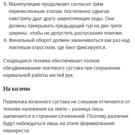
Манипуляцию продолжают согласно трём
перечисленным этапам, постепенно сдвигая
навстречу друг другу закрепляющие ходы. Они
должны прикрывать предыдущий тур на две трети
ширины, чтобы не допустить распускания повязки.
Финальный оборот должен заканчиваться как раз над
локтевым отростком, где бинт фиксируется.
Сходящаяся техника обеспечивает полное
обездвиживание локтевого сустава при сохранении
нормальной работы кистей рук.
На колено
Перевязка коленного сустава не слишком отличается от
техники наложения на локте – разница лишь
заключается в строении сочленений. Поэтому различия
будут наблюдаться лишь на этапе формирования
перекреста: