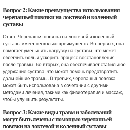
Вопрос 2: Какие преимущества использования
черепашьей повязки на локтевой и коленный
суставы
Ответ: Черепашья повязка на локтевой и коленный
суставы имеет несколько преимуществ. Во-первых, она
помогает уменьшить нагрузку на суставы, что может
облегчить боль и ускорить процесс восстановления
после травмы. Во-вторых, она обеспечивает стабильное
удержание сустава, что может помочь предотвратить
дальнейшие травмы. В-третьих, черепашья повязка
может быть использована в сочетании с другими
методами лечения, такими как физиотерапия и массаж,
чтобы улучшить результаты.
Вопрос 3: Какие виды травм и заболеваний
могут быть лечены с помощью черепашьей
повязки на локтевой и коленный суставы