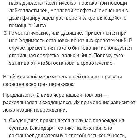
накладывается асептическая повязка при помощи
лейкопластырей, марлевой салфетки, смоченной в
дезинфицирующем растворе и закрепляющейся с
помощью бинта.
Гемостатические, или давящие. Применяются при
необходимости остановки венозных кровотечений. В
случае применения такого бинтования используется
стерильная салфетка, валик и бинт. Повязку туго
затягивают, чтобы остановить кровотечение.
В той или иной мере черепашьей повязке присущи
свойства всех трех перевязок.
Предлагается 2 вида черепашьей повязки —
расходящаяся и сходящаяся. Их применение зависит от
локализации повреждений:
Сходящаяся применяется в случае повреждения
сустава. Благодаря технике наложения, она
сокращает двигательную способность конечности,