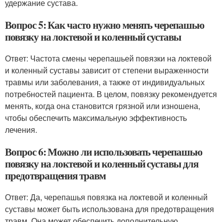
удержание сустава.
Вопрос 5: Как часто нужно менять черепашью
повязку на локтевой и коленный суставы
Ответ: Частота смены черепашьей повязки на локтевой
и коленный суставы зависит от степени выраженности
травмы или заболевания, а также от индивидуальных
потребностей пациента. В целом, повязку рекомендуется
менять, когда она становится грязной или изношена,
чтобы обеспечить максимальную эффективность
лечения.
Вопрос 6: Можно ли использовать черепашью
повязку на локтевой и коленный суставы для
предотвращения травм
Ответ: Да, черепашья повязка на локтевой и коленный
суставы может быть использована для предотвращения
травм. Она может обеспечить дополнительную