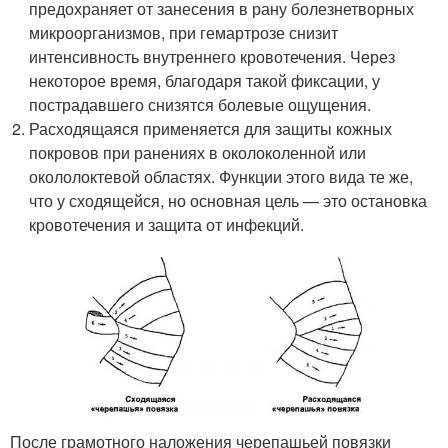
предохраняет от занесения в рану болезнетворных
микроорганизмов, при гемартрозе снизит
интенсивность внутреннего кровотечения. Через
некоторое время, благодаря такой фиксации, у
пострадавшего снизятся болевые ощущения.
Расходящаяся применяется для защиты кожных
покровов при ранениях в околоколенной или
окололоктевой областях. Функции этого вида те же,
что у сходящейся, но основная цель — это остановка
кровотечения и защита от инфекций.
После грамотного наложения черепашьей повязки