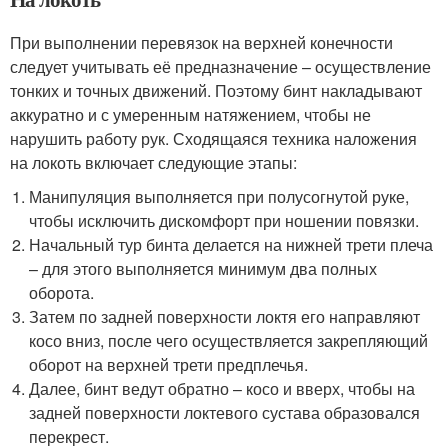
При выполнении перевязок на верхней конечности
следует учитывать её предназначение – осуществление
тонких и точных движений. Поэтому бинт накладывают
аккуратно и с умеренным натяжением, чтобы не
нарушить работу рук. Сходящаяся техника наложения
на локоть включает следующие этапы:
Манипуляция выполняется при полусогнутой руке,
чтобы исключить дискомфорт при ношении повязки.
Начальный тур бинта делается на нижней трети плеча
– для этого выполняется минимум два полных
оборота.
Затем по задней поверхности локтя его направляют
косо вниз, после чего осуществляется закрепляющий
оборот на верхней трети предплечья.
Далее, бинт ведут обратно – косо и вверх, чтобы на
задней поверхности локтевого сустава образовался
перекрест.