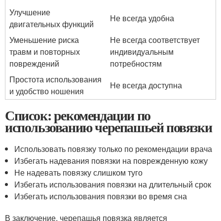
Улучшение
Не всегда удобна
двигательных функций
Уменьшение риска
Не всегда соответствует
травм и повторных
индивидуальным
повреждений
потребностям
Простота использования
Не всегда доступна
и удобство ношения
Список: рекомендации по
использованию черепашьей повязки
Использовать повязку только по рекомендации врача
Избегать надевания повязки на поврежденную кожу
Не надевать повязку слишком туго
Избегать использования повязки на длительный срок
Избегать использования повязки во время сна
В заключение, черепашья повязка является