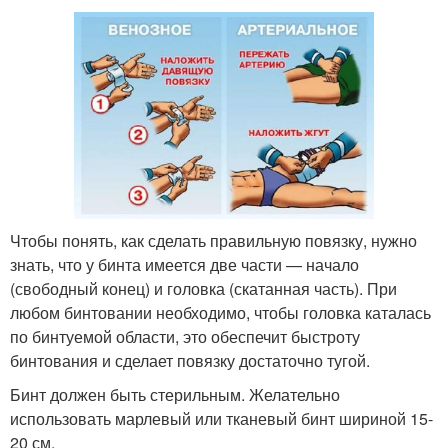
Чтобы понять, как сделать правильную повязку, нужно
знать, что у бинта имеется две части — начало
(свободный конец) и головка (скатанная часть). При
любом бинтовании необходимо, чтобы головка каталась
по бинтуемой области, это обеспечит быстроту
бинтования и сделает повязку достаточно тугой.
Бинт должен быть стерильным. Желательно
использовать марлевый или тканевый бинт шириной 15-
20 см.