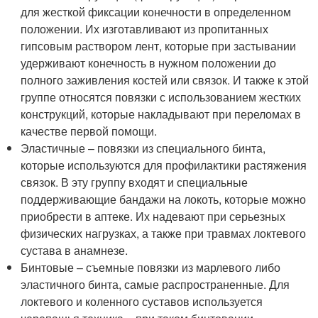
для жесткой фиксации конечности в определенном
положении. Их изготавливают из пропитанных
гипсовым раствором лент, которые при застывании
удерживают конечность в нужном положении до
полного заживления костей или связок. И также к этой
группе относятся повязки с использованием жестких
конструкций, которые накладывают при переломах в
качестве первой помощи.
Эластичные – повязки из специального бинта,
которые используются для профилактики растяжения
связок. В эту группу входят и специальные
поддерживающие бандажи на локоть, которые можно
приобрести в аптеке. Их надевают при серьезных
физических нагрузках, а также при травмах локтевого
сустава в анамнезе.
Бинтовые – съемные повязки из марлевого либо
эластичного бинта, самые распространенные. Для
локтевого и коленного суставов используется