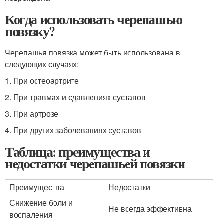
Когда использовать черепашью
повязку?
Черепашья повязка может быть использована в
следующих случаях:
1. При остеоартрите
2. При травмах и сдавлениях суставов
3. При артрозе
4. При других заболеваниях суставов
Таблица: преимущества и
недостатки черепашьей повязки
Преимущества
Недостатки
Снижение боли и
Не всегда эффективна
воспаления