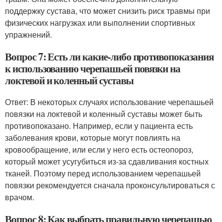
поддержку сустава, что может снизить риск травмы при
физических нагрузках или выполнении спортивных
упражнений.
Вопрос 7: Есть ли какие-либо противопоказания
к использованию черепашьей повязки на
локтевой и коленный суставы
Ответ: В некоторых случаях использование черепашьей
повязки на локтевой и коленный суставы может быть
противопоказано. Например, если у пациента есть
заболевания крови, которые могут повлиять на
кровообращение, или если у него есть остеопороз,
который может усугубиться из-за сдавливания костных
тканей. Поэтому перед использованием черепашьей
повязки рекомендуется сначала проконсультироваться с
врачом.
Вопрос 8: Как выбрать правильную черепашью