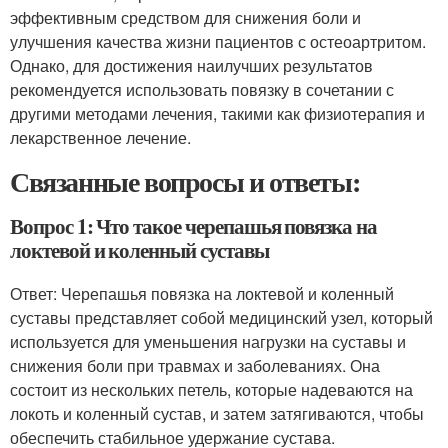
эффективным средством для снижения боли и
улучшения качества жизни пациентов с остеоартритом.
Однако, для достижения наилучших результатов
рекомендуется использовать повязку в сочетании с
другими методами лечения, такими как физиотерапия и
лекарственное лечение.
Связанные вопросы и ответы:
Вопрос 1: Что такое черепашья повязка на
локтевой и коленный суставы
Ответ: Черепашья повязка на локтевой и коленный
суставы представляет собой медицинский узел, который
используется для уменьшения нагрузки на суставы и
снижения боли при травмах и заболеваниях. Она
состоит из нескольких петель, которые надеваются на
локоть и коленный сустав, и затем затягиваются, чтобы
обеспечить стабильное удержание сустава.