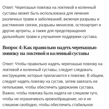
Ответ: Черепашья повязка на локтевой и коленный
суставы может быть использована для лечения
различных травм и заболеваний, включая разрывы и
растяжения связок, разрывы менисков, остеоартрит и
другие артриты, а также для предотвращения
дальнейших травм и улучшения поддержки сустава.
Вопрос 4: Как правильно надеть черепашью
повязку на локтевой и коленный суставы
Ответ: Чтобы правильно надеть черепашью повязку на
локтевой и коленный суставы, следует следовать
инструкциям, которые прилагаются к повязке. В общем,
следует надеть повязку на сустав, затем завязать ее
петельками, чтобы обеспечить удержание сустава.
Важно, чтобы повязка была надета не слишком туго,
чтобы не ограничивать кровообращение, но и не
слишком свободно, чтобы обеспечить стабильное