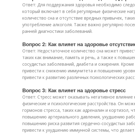
Ответ: Для поддержания здоровья необходимо следо
который включает в себя регулярные физические наг
количество сна и отсутствие вредных привычек, таки
употребление алкоголя. Также важно регулярно посе
ранней диагностики заболеваний.
Вопрос 2: Как влияет на здоровье отсутстви
Ответ: Недостаточное количество сна может привест
таких как внимание, память и речь, а также к повыше
сосудистых заболеваний, диабета и ожирения. Кроме
привести к снижению иммунитета и повышению уровн
привести к развитию различных психологических расс
Вопрос 3: Как влияет на здоровье стресс
Ответ: Стресс может оказывать негативное влияние 
физические и психологические расстройства. Он мож
гормонов стресса, таких как адреналин и кортизол, 
повышению артериального давления, ухудшению рабо
повышению риска развития сердечно-сосудистых забо
привести к ухудшению иммунной системы, что делает