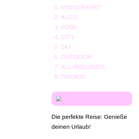
KREUZFAHRT
AUTO
POOL
CITY
SKI
OUTDOOR
ALL-INCLUSIVE
TRENDS
Die perfekte Reise: Genieße
deinen Urlaub!