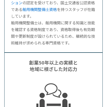
ション
の認定を受けており、国土交通省公認資格
である
舶用機関整備士資格
を持つスタッフが在籍
しています。
舶用機関整備士は、舶用機関に関する知識と技能
を確認する資格制度であり、資格取得後も有効期
間や更新制度が設けられているため、継続的な技
術維持が求められる専門資格です。
創業50年以上の実績と
地域に根ざした対応力