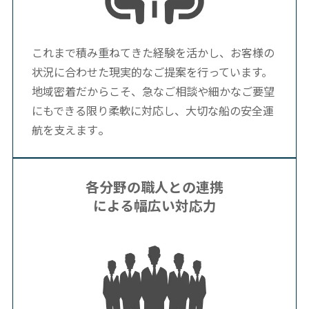
これまで積み重ねてきた経験を活かし、お客様の
状況に合わせた現実的なご提案を行っています。
地域密着だからこそ、急なご相談や細かなご要望
にもできる限り柔軟に対応し、大切な船の安全運
。
航を支えます
各分野の職人との連携
による幅広い対応力