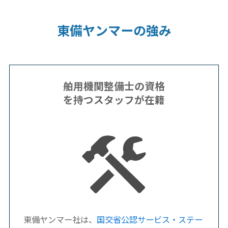
東備ヤンマーの強み
舶用機関整備士の資格
を持つスタッフが在籍
東備ヤンマー社は、
国交省公認サービス・ステー