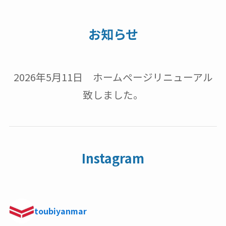
お知らせ
2026年5月11日 ホームページリニューアル
致しました。
Instagram
toubiyanmar