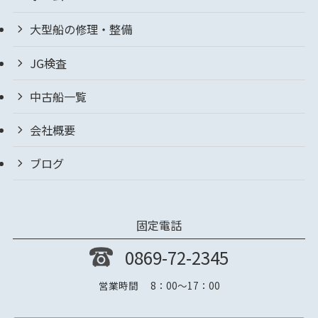
大型船の修理・整備
JG検査
中古船一覧
会社概要
ブログ
固定電話
0869-72-2345
営業時間 8：00～17：00