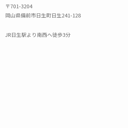
〒701-3204
岡山県備前市日生町日生241-128
JR日生駅より南西へ徒歩3分