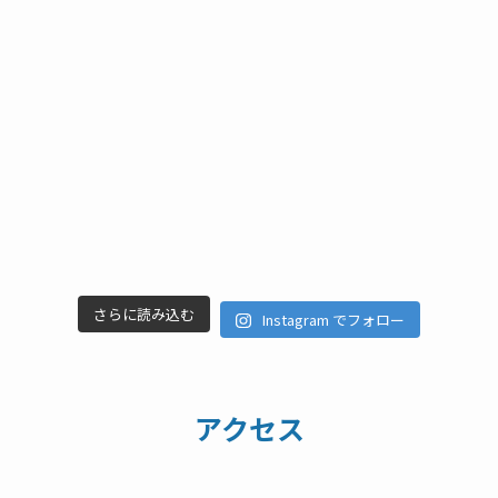
さらに読み込む
Instagram でフォロー
アクセス