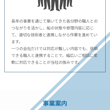
長年の事業を通じて築いてきた各分野の職人との
つながりを活かし、船の状態や修理内容に応じ
て、適切な技術者と連携しながら作業を進めてい
ます。
一つの会社だけでは対応が難しい内容でも、信頼
できる職人と連携することで、幅広いご相談に柔
軟に対応できることが当社の強みです。
事業案内